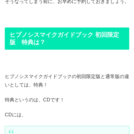
そうなってしまう前に、お早めに予約しておきましょう。
ヒプノシスマイクガイドブック 初回限定
版 特典は？
ヒプノシスマイクガイドブックの初回限定版と通常版の違
いとしては、特典！
特典というのは、CDです！
CDには、