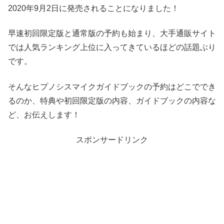
2020年9月2日に発売されることになりました！
早速初回限定版と通常版の予約も始まり、大手通販サイト
では人気ランキング上位に入ってきているほどの話題ぶり
です。
そんなヒプノシスマイクガイドブックの予約はどこででき
るのか、特典や初回限定版の内容、ガイドブックの内容な
ど、お伝えします！
スポンサードリンク