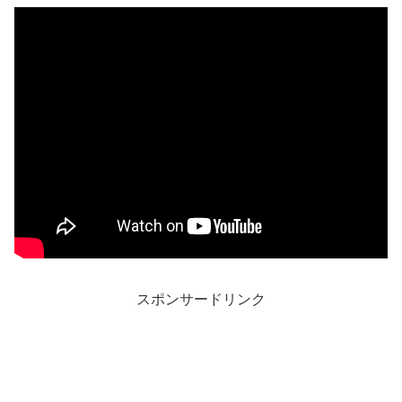
スポンサードリンク