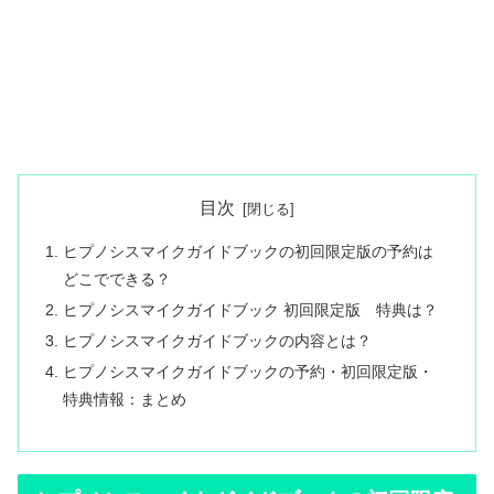
目次
ヒプノシスマイクガイドブックの初回限定版の予約は
どこでできる？
ヒプノシスマイクガイドブック 初回限定版 特典は？
ヒプノシスマイクガイドブックの内容とは？
ヒプノシスマイクガイドブックの予約・初回限定版・
特典情報：まとめ