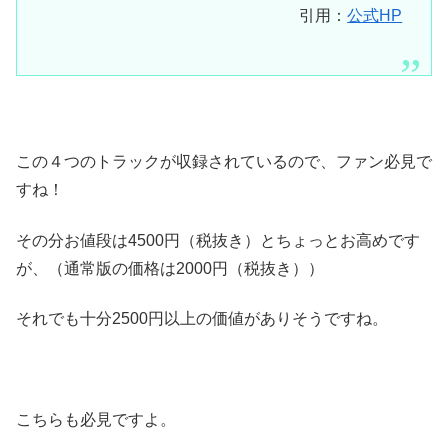
引用：
公式HP
この４つのトラックが収録されているので、ファン必見で
すね！
その分お値段は4500円（税抜き）とちょっとお高めです
が、（通常版の価格は2000円（税抜き））
それでも十分2500円以上の価値がありそうですね。
こちらも必見ですよ。