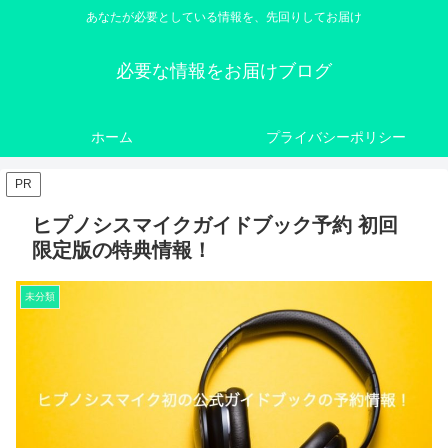
あなたが必要としている情報を、先回りしてお届け
必要な情報をお届けブログ
ホーム
プライバシーポリシー
PR
ヒプノシスマイクガイドブック予約 初回
限定版の特典情報！
未分類