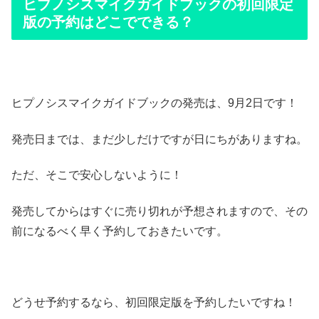
ヒプノシスマイクガイドブックの初回限定
版の予約はどこでできる？
ヒプノシスマイクガイドブックの発売は、9月2日です！
発売日までは、まだ少しだけですが日にちがありますね。
ただ、そこで安心しないように！
発売してからはすぐに売り切れが予想されますので、その
前になるべく早く予約しておきたいです。
どうせ予約するなら、初回限定版を予約したいですね！