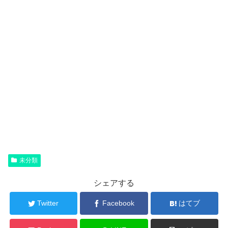
未分類
シェアする
Twitter
Facebook
はてブ