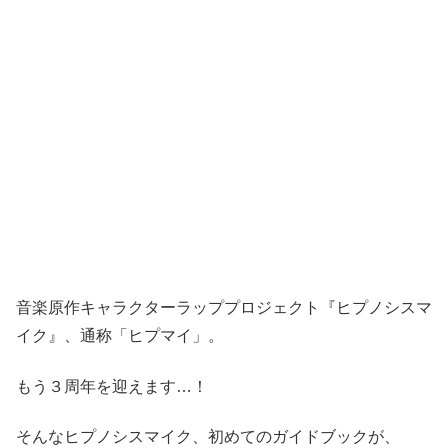
音楽原作キャラクターラッププロジェクト『ヒプノシスマ
イク』、通称「ヒプマイ」。
もう３周年を迎えます…！
そんなヒプノシスマイク、初めてのガイドブックが、