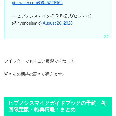
pic.twitter.com/O9a5ZFEt6b
— ヒプノシスマイク-D.R.B-公式(ヒプマイ)
(@hypnosismic)
August 26, 2020
ツイッターでもすごい反響ですね…！
皆さんの期待の高さが伺えます♪
ヒプノシスマイクガイドブックの予約・初
回限定版・特典情報：まとめ