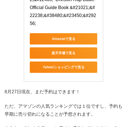
Official Guide Book &#21021;&#
22238;&#38480;&#23450;&#292
56;
Amazonで見る
楽天市場で見る
Yahoo!ショッピングで見る
8月27日現在、まだ予約はできます！
ただ、アマゾンの人気ランキングでは１位ですし、予約も
早期に売り切れになることが予想されます。