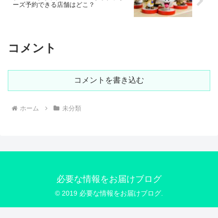
ーズ予約できる店舗はどこ？
コメント
コメントを書き込む
ホーム
未分類
必要な情報をお届けブログ
© 2019 必要な情報をお届けブログ.