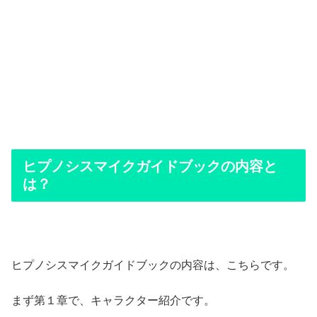
ヒプノシスマイクガイドブックの内容と
は？
ヒプノシスマイクガイドブックの内容は、こちらです。
まず第１章で、キャラクター紹介です。