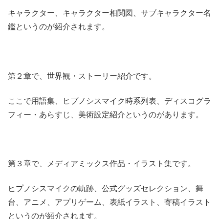
キャラクター、キャラクター相関図、サブキャラクター名
鑑というのが紹介されます。
第２章で、世界観・ストーリー紹介です。
ここで用語集、ヒプノシスマイク時系列表、ディスコグラ
フィー・あらすじ、美術設定紹介というのがあります。
第３章で、メディアミックス作品・イラスト集です。
ヒプノシスマイクの軌跡、公式グッズセレクション、舞
台、アニメ、アプリゲーム、表紙イラスト、寄稿イラスト
というのが紹介されます。