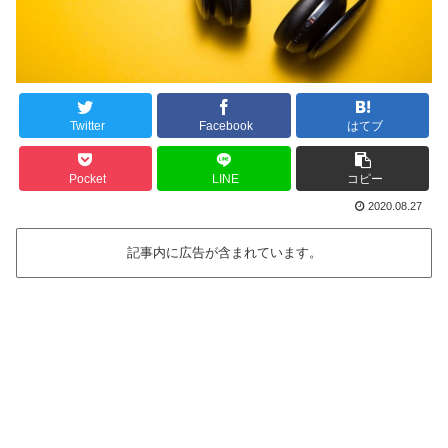
Twitter
Facebook
はてブ
Pocket
LINE
コピー
2020.08.27
記事内に広告が含まれています。