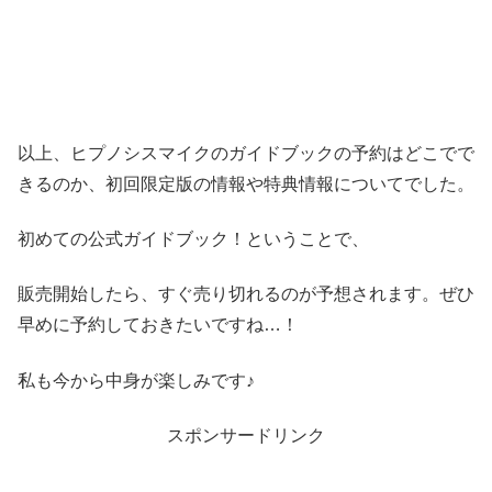
以上、ヒプノシスマイクのガイドブックの予約はどこでで
きるのか、初回限定版の情報や特典情報についてでした。
初めての公式ガイドブック！ということで、
販売開始したら、すぐ売り切れるのが予想されます。ぜひ
早めに予約しておきたいですね…！
私も今から中身が楽しみです♪
スポンサードリンク