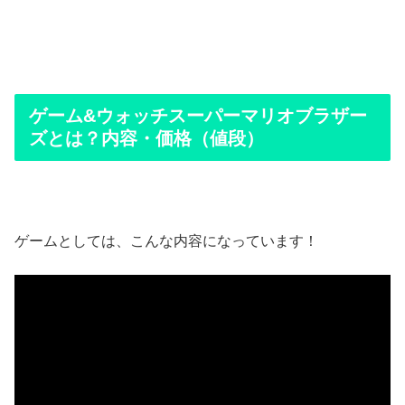
ゲーム&ウォッチスーパーマリオブラザー
ズとは？内容・価格（値段）
ゲームとしては、こんな内容になっています！