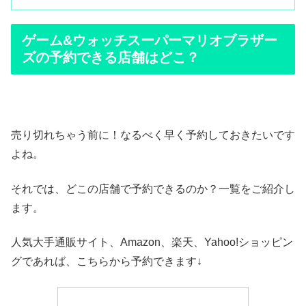
ゲーム&ウォッチスーパーマリオブラザー
ズの予約できる店舗はどこ？
売り切れちゃう前に！なるべく早く予約しておきたいです
よね。
それでは、どこの店舗で予約できるのか？一覧をご紹介し
ます。
人気大手通販サイト、Amazon、楽天、Yahoo!ショッピン
グであれば、こちらから予約できます↓