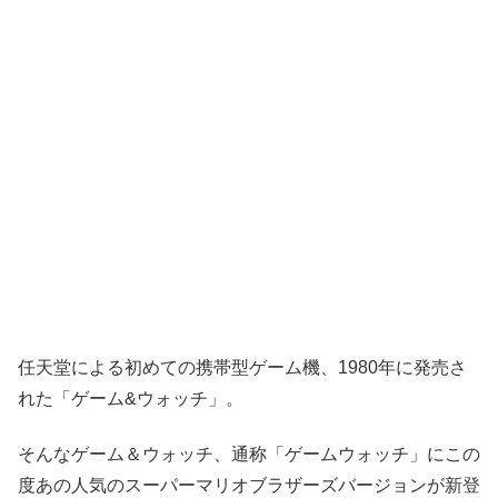
任天堂による初めての携帯型ゲーム機、1980年に発売さ
れた「ゲーム&ウォッチ」。
そんなゲーム＆ウォッチ、通称「ゲームウォッチ」にこの
度あの人気のスーパーマリオブラザーズバージョンが新登