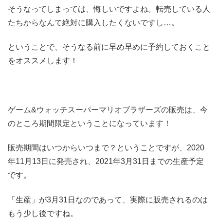
そうなってしまっては、悔しいですよね。転売している人
たちからなんて絶対に購入したくないですし…。
ということで、そうなる前に早め早めに予約しておくこと
をオススメします！
ゲーム&ウォッチスーパーマリオブラザーズの販売は、今
のところ期間限定ということになっています！
販売期間はいつからいつまで？ということですが、2020
年11月13日に発売され、2021年3月31日までの生産予定
です。
「生産」が3月31日なのであって、実際に販売されるのは
もう少し後ですね。