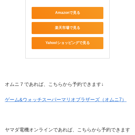
Amazonで見る
楽天市場で見る
Yahoo!ショッピングで見る
オムニ７であれば、こちらから予約できます↓
ゲーム&ウォッチスーパーマリオブラザーズ（オムニ7）
ヤマダ電機オンラインであれば、こちらから予約できます