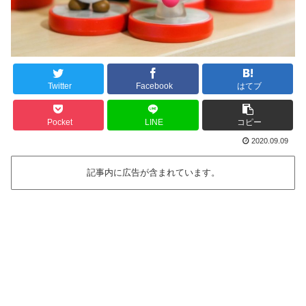
Twitter
Facebook
はてブ
Pocket
LINE
コピー
2020.09.09
記事内に広告が含まれています。