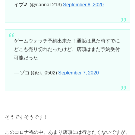
イブ🎵 (@danna1213)
September 8, 2020
ゲームウォッチ予約出来た！通販は見た時すでに
どこも売り切れだったけど、店頭はまだ予約受付
可能だった
— ゾコ (@zk_0502)
September 7, 2020
そうですそうです！
このコロナ禍の中、あまり店頭には行きたくないですが、