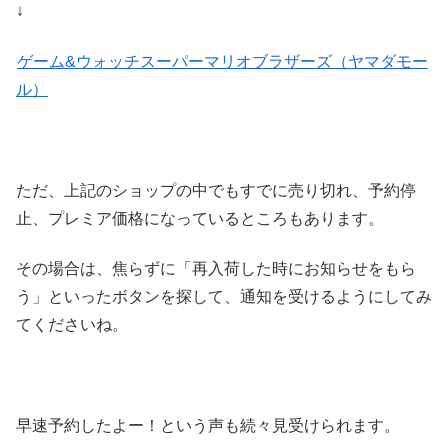
↓
ゲーム&ウォッチスーパーマリオブラザーズ（ヤマダモー
ル）
ただ、上記のショップの中でもすでに売り切れ、予約停
止、プレミア価格になっているところもあります。
その場合は、焦らずに「再入荷した時にお知らせをもら
う」といったボタンを探して、通知を受けるようにしてみ
てくださいね。
早速予約したよー！という声も続々見受けられます。