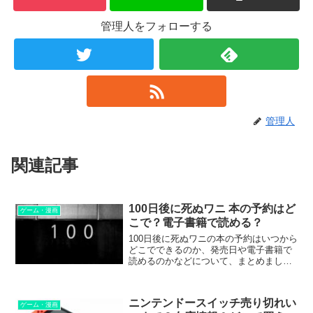
管理人をフォローする
管理人
関連記事
100日後に死ぬワニ 本の予約はど
ゲーム・漫画
こで？電子書籍で読める？
100日後に死ぬワニの本の予約はいつから
どこでできるのか、発売日や電子書籍で
読めるのかなどについて、まとめまし
た。
ニンテンドースイッチ売り切れい
ゲーム・漫画