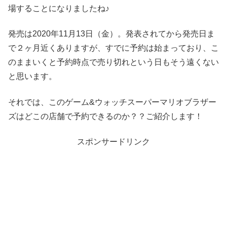
場することになりましたね♪
発売は2020年11月13日（金）。発表されてから発売日ま
で２ヶ月近くありますが、すでに予約は始まっており、こ
のままいくと予約時点で売り切れという日もそう遠くない
と思います。
それでは、このゲーム&ウォッチスーパーマリオブラザー
ズはどこの店舗で予約できるのか？？ご紹介します！
スポンサードリンク