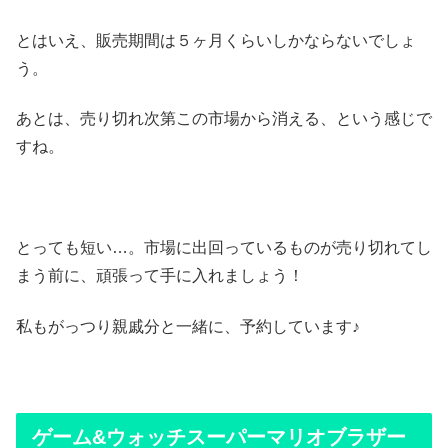
とはいえ、販売期間は５ヶ月くらいしかならないでしょ
う。
あとは、売り切れ次第この市場から消える、という感じで
すね。
とっても短い…。市場に出回っているものが売り切れてし
まう前に、頑張って手に入れましょう！
私もがっつり親戚分と一緒に、予約しています♪
ゲーム&ウォッチスーパーマリオブラザー