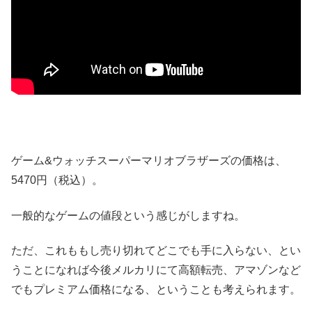
ゲーム&ウォッチスーパーマリオブラザーズの価格は、
5470円（税込）。
一般的なゲームの値段という感じがしますね。
ただ、これももし売り切れてどこでも手に入らない、とい
うことになれば今後メルカリにて高額転売、アマゾンなど
でもプレミアム価格になる、ということも考えられます。