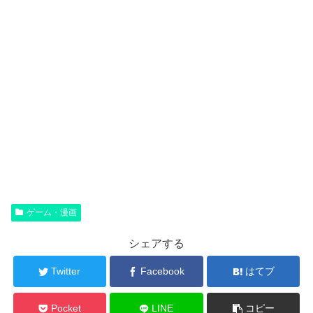
ゲーム・漫画
シェアする
Twitter
Facebook
はてブ
Pocket
LINE
コピー