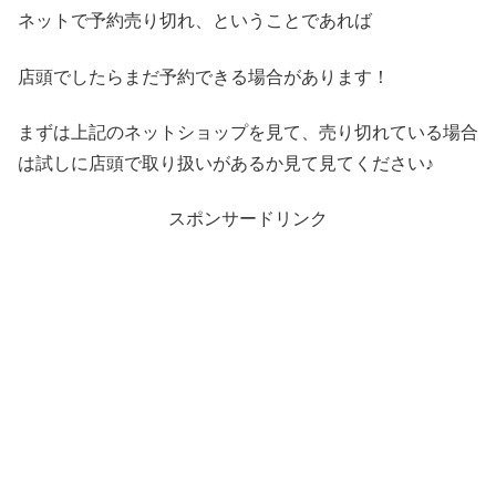
ネットで予約売り切れ、ということであれば
店頭でしたらまだ予約できる場合があります！
まずは上記のネットショップを見て、売り切れている場合
は試しに店頭で取り扱いがあるか見て見てください♪
スポンサードリンク