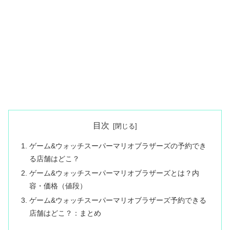
目次
ゲーム&ウォッチスーパーマリオブラザーズの予約でき
る店舗はどこ？
ゲーム&ウォッチスーパーマリオブラザーズとは？内
容・価格（値段）
ゲーム&ウォッチスーパーマリオブラザーズ予約できる
店舗はどこ？：まとめ