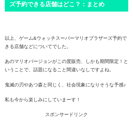
ズ予約できる店舗はどこ？：まとめ
以上、ゲーム&ウォッチスーパーマリオブラザーズ予約で
きる店舗などについてでした。
あのマリオバージョンがこの度販売、しかも期間限定！と
いうことで、話題になること間違いなしですよね。
鬼滅の刃やあつ森と同じく、社会現象になりそうな予感♪
私も今から楽しみにしていまーす！
スポンサードリンク