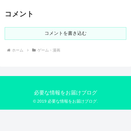
コメント
コメントを書き込む
ホーム
ゲーム・漫画
必要な情報をお届けブログ
© 2019 必要な情報をお届けブログ.