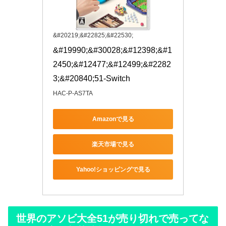
&#20219;&#22825;&#22530;
&#19990;&#30028;&#12398;&#1
2450;&#12477;&#12499;&#2282
3;&#20840;51-Switch
HAC-P-AS7TA
Amazonで見る
楽天市場で見る
Yahoo!ショッピングで見る
世界のアソビ大全51が売り切れで売ってな