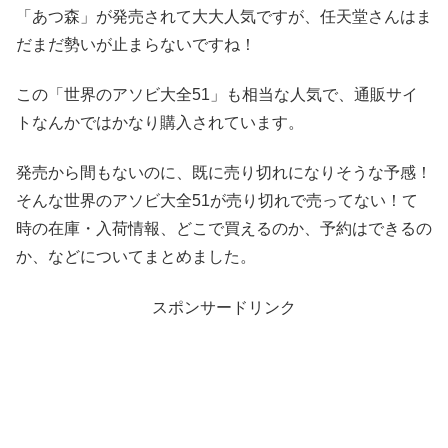
「あつ森」が発売されて大大人気ですが、任天堂さんはま
だまだ勢いが止まらないですね！
この「世界のアソビ大全51」も相当な人気で、通販サイ
トなんかではかなり購入されています。
発売から間もないのに、既に売り切れになりそうな予感！
そんな世界のアソビ大全51が売り切れで売ってない！て
時の在庫・入荷情報、どこで買えるのか、予約はできるの
か、などについてまとめました。
スポンサードリンク