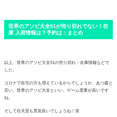
世界のアソビ大全51が売り切れでない！在
庫 入荷情報は？予約は：まとめ
以上、世界のアソビ大全51の売り切れ・在庫情報などで
した。
コロナで在宅の方も増えているからでしょうか、あつ森と
言い、世界のアソビ大全といい、ゲーム需要が高いです
ね。
そして任天堂も景気良いでしょうね！笑