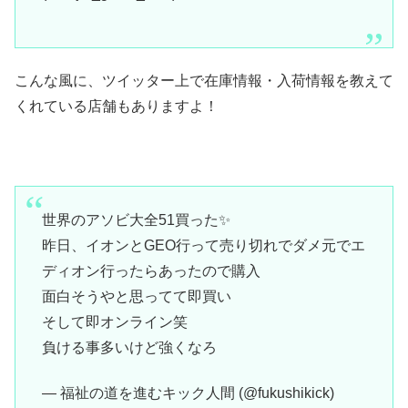
こんな風に、ツイッター上で在庫情報・入荷情報を教えて
くれている店舗もありますよ！
世界のアソビ大全51買った✨
昨日、イオンとGEO行って売り切れでダメ元でエ
ディオン行ったらあったので購入
面白そうやと思ってて即買い
そして即オンライン笑
負ける事多いけど強くなろ
— 福祉の道を進むキック人間 (@fukushikick)