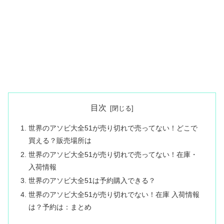
目次
世界のアソビ大全51が売り切れで売ってない！どこで
買える？販売場所は
世界のアソビ大全51が売り切れで売ってない！在庫・
入荷情報
世界のアソビ大全51は予約購入できる？
世界のアソビ大全51が売り切れでない！在庫 入荷情報
は？予約は：まとめ