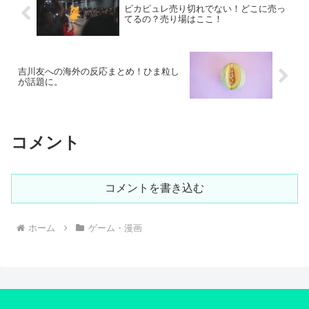
ピカピュレ売り切れでない！どこに売っ
てるの？売り場はここ！
吉川友への海外の反応まとめ！ひま粒し
が話題に。
コメント
コメントを書き込む
ホーム
ゲーム・漫画