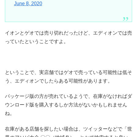
June 8, 2020
イオンとゲオでは売り切れだったけど、エディオンでは売
っていたということですよ。
ということで、実店舗ではゲオで売っている可能性は低そ
う、エディオンでしたらある可能性があります。
パッケージ版の方が売れているようで、在庫がなければダ
ウンロード版を購入するしか方法がないかもしれません
ね。
在庫がある店舗を探したい場合は、ツイッターなどで「世