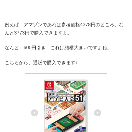
例えば、アマゾンであれば参考価格4378円のところ、な
んと3773円で購入できますよ。
なんと、600円引き！これは結構大きいですよね。
こちらから、通販で購入できます↓