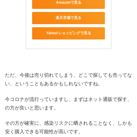
Amazonで見る
楽天市場で見る
Yahoo!ショッピングで見る
ただ、今後は売り切れてしまう、どこで探しても売ってな
い、ということもあるかもしれないですね。
今コロナが流行っていますし、まずはネット通販で探す、
の方が良いと思います。
その方が確実に、感染リスクに晒されることなく、しかも
安く購入できる可能性が高いです。