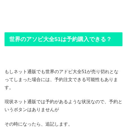
世界のアソビ大全51は予約購入できる？
もしネット通販でも世界のアドビ大全51が売り切れとな
ってしまった場合には、予約注文できる可能性もありま
す。
現状ネット通販では予約があるような状況なので、予約と
いうボタンはありませんが
その時になったら、追記します。