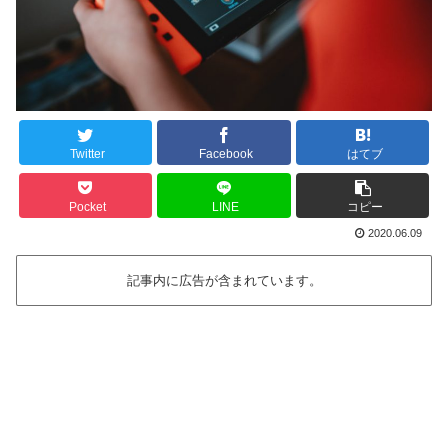
Twitter
Facebook
はてブ
Pocket
LINE
コピー
2020.06.09
記事内に広告が含まれています。