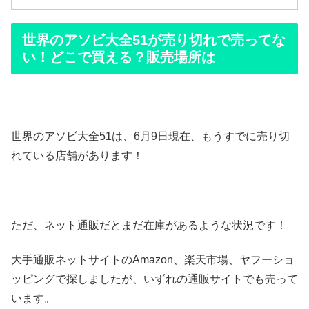
世界のアソビ大全51が売り切れで売ってな
い！どこで買える？販売場所は
世界のアソビ大全51は、6月9日現在、もうすでに売り切
れている店舗があります！
ただ、ネット通販だとまだ在庫があるような状況です！
大手通販ネットサイトのAmazon、楽天市場、ヤフーショ
ッピングで探しましたが、いずれの通販サイトでも売って
います。