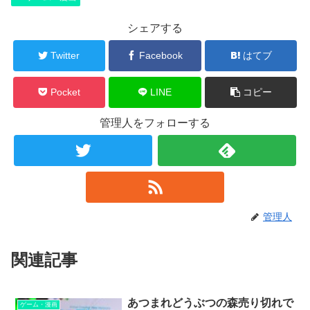
シェアする
Twitter
Facebook
はてブ
Pocket
LINE
コピー
管理人をフォローする
管理人
関連記事
あつまれどうぶつの森売り切れで
ゲーム・漫画