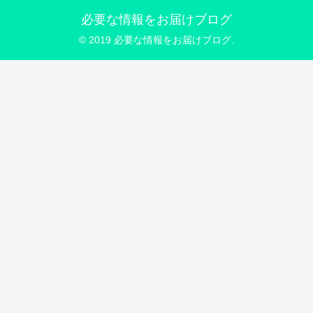
必要な情報をお届けブログ
© 2019 必要な情報をお届けブログ.