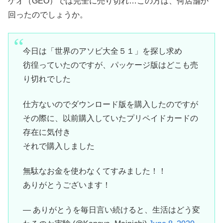
ゲオ（GEO）では完全に売り切れ…この方は、何店舗か
回ったのでしょうか。
今日は「世界のアソビ大全５１」を探し求め
彷徨っていたのですが、パッケージ版はどこも売
り切れでした
仕方ないのでダウンロード版を購入したのですが
その際に、以前購入していたプリペイドカードの
存在に気付き
それで購入しました
無駄なお金を使わなくてすみました！！
ありがとうございます！
— ありがとうを毎日言い続けると、生活はどう変