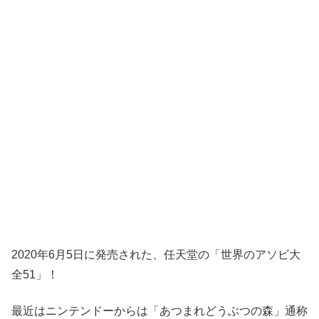
2020年6月5日に発売された、任天堂の「世界のアソビ大
全51」！
最近はニンテンドーからは「あつまれどうぶつの森」通称