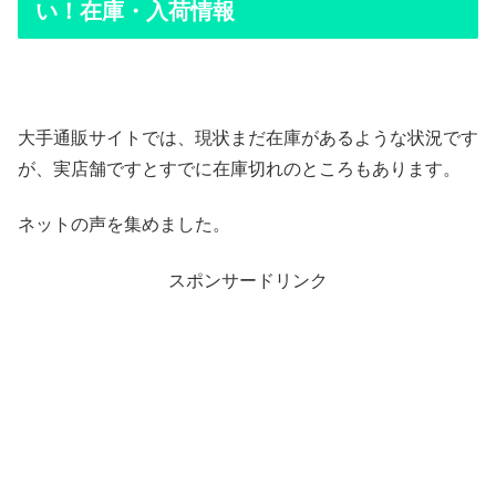
い！在庫・入荷情報
大手通販サイトでは、現状まだ在庫があるような状況です
が、実店舗ですとすでに在庫切れのところもあります。
ネットの声を集めました。
スポンサードリンク