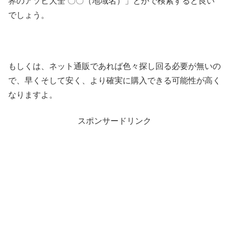
界のアソビ大全 〇〇（地域名）」とかで検索すると良い
でしょう。
もしくは、ネット通販であれば色々探し回る必要が無いの
で、早くそして安く、より確実に購入できる可能性が高く
なりますよ。
スポンサードリンク