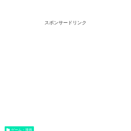
スポンサードリンク
ゲーム・漫画