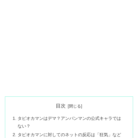
目次
タピオカマンはデマ？アンパンマンの公式キャラでは
ない？
タピオカマンに対してのネットの反応は「狂気」など