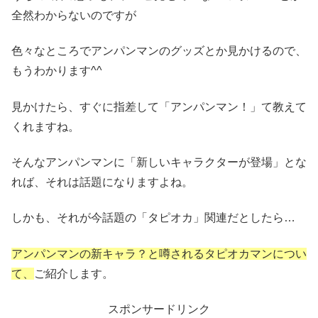
全然わからないのですが
色々なところでアンパンマンのグッズとか見かけるので、
もうわかります^^
見かけたら、すぐに指差して「アンパンマン！」て教えて
くれますね。
そんなアンパンマンに「新しいキャラクターが登場」とな
れば、それは話題になりますよね。
しかも、それが今話題の「タピオカ」関連だとしたら…
アンパンマンの新キャラ？と噂されるタピオカマンについ
て、
ご紹介します。
スポンサードリンク