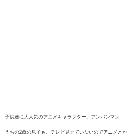
子供達に大人気のアニメキャラクター、アンパンマン！
うちの2歳の息子も、テレビ見せていないのでアニメとか