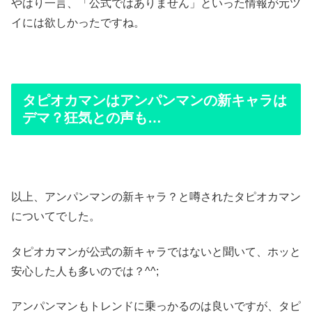
やはり一言、「公式ではありません」といった情報が元ツ
イには欲しかったですね。
タピオカマンはアンパンマンの新キャラは
デマ？狂気との声も…
以上、アンパンマンの新キャラ？と噂されたタピオカマン
についてでした。
タピオカマンが公式の新キャラではないと聞いて、ホッと
安心した人も多いのでは？^^;
アンパンマンもトレンドに乗っかるのは良いですが、タピ