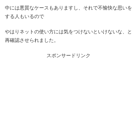
中には悪質なケースもありますし、それで不愉快な思いを
する人もいるので
やはりネットの使い方には気をつけないといけないな、と
再確認させられました。
スポンサードリンク