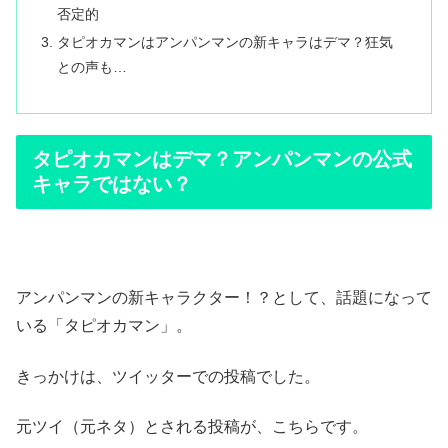
否定的
タピオカマンはアンパンマンの新キャラはデマ？狂気
との声も…
タピオカマンはデマ？アンパンマンの公式
キャラではない？
アンパンマンの新キャラクター！？として、話題になって
いる「タピオカマン」。
きっかけは、ツイッターでの投稿でした。
元ツイ（元ネタ）とされる投稿が、こちらです。