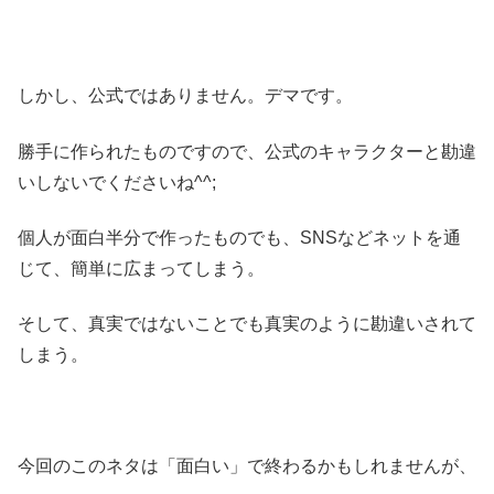
しかし、公式ではありません。デマです。
勝手に作られたものですので、公式のキャラクターと勘違
いしないでくださいね^^;
個人が面白半分で作ったものでも、SNSなどネットを通
じて、簡単に広まってしまう。
そして、真実ではないことでも真実のように勘違いされて
しまう。
今回のこのネタは「面白い」で終わるかもしれませんが、