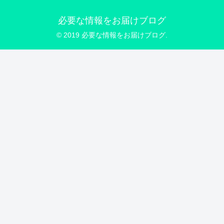
必要な情報をお届けブログ
© 2019 必要な情報をお届けブログ.