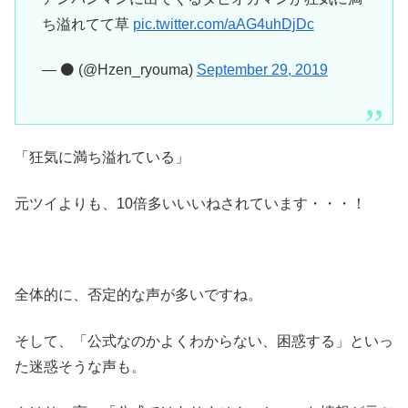
ち溢れてて草
pic.twitter.com/aAG4uhDjDc
— ⚫ (@Hzen_ryouma)
September 29, 2019
「狂気に満ち溢れている」
元ツイよりも、10倍多いいいねされています・・・！
全体的に、否定的な声が多いですね。
そして、「公式なのかよくわからない、困惑する」といっ
た迷惑そうな声も。