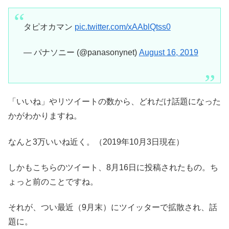
タピオカマン
pic.twitter.com/xAAblQtss0
— パナソニー (@panasonynet)
August 16, 2019
「いいね」やリツイートの数から、どれだけ話題になった
かがわかりますね。
なんと3万いいね近く。（2019年10月3日現在）
しかもこちらのツイート、8月16日に投稿されたもの。ち
ょっと前のことですね。
それが、つい最近（9月末）にツイッターで拡散され、話
題に。