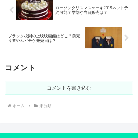
ローソンクリスマスケーキ2019ネット予
約可能？早割や当日販売は？
ブラック校則の上映映画館はどこ？前売
り券やムビチケ発売日は？
コメント
コメントを書き込む
ホーム
未分類