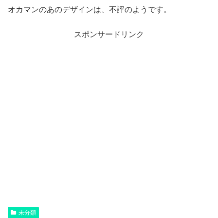
オカマンのあのデザインは、不評のようです。
スポンサードリンク
未分類