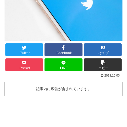
Twitter
Facebook
はてブ
Pocket
LINE
コピー
2019.10.03
記事内に広告が含まれています。