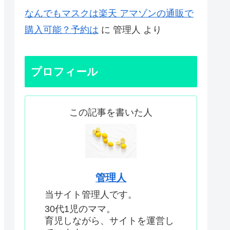
なんでもマスクは楽天 アマゾンの通販で
購入可能？予約は
に
管理人
より
プロフィール
この記事を書いた人
管理人
当サイト管理人です。
30代1児のママ。
育児しながら、サイトを運営し