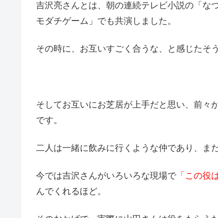
吉沢亮さんとは、朝の連続テレビ小説の「なつ
モダチゲーム」でも共演しました。
その時に、お互いすごく合うな、と感じたそ
そしてお互いにお芝居が上手だと思い、前々
です。
二人は一緒に飲みに行くような仲であり、ま
今では吉沢さんがいろいろな現場で
「この役
んでくれるほど。