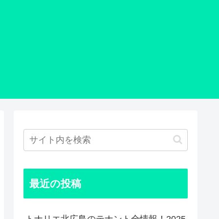
最近の投稿
トナリエ北広島のテナント全情報！2025