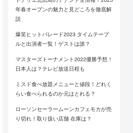
年春オープンの魅力と見どころを徹底解
説
爆笑ヒットパレード2023 タイムテーブ
ルと出演者一覧！ゲストは誰？
マスターズトーナメント2022優勝予想！
日本人は？テレビ放送日程も
ミスド食べ放題メニューと値段！どれく
らい食べられるのか元はとれる？
ローソンセーラームーンカフェモカが売
り切れ！取り扱い店舗 在庫は？