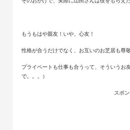
そのおかげで、実際に山田さんは役をもらえ
もうもはや親友！いや、心友！
性格が合うだけでなく、お互いのお芝居も尊
プライベートも仕事も合うって、そういうお
で。。。）
スポン