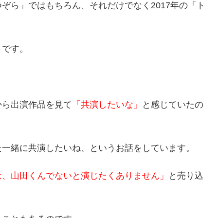
ぞら」ではもちろん、それだけでなく2017年の「ト
うです。
から出演作品を見て
「共演したいな」
と感じていたの
た一緒に共演したいね、というお話をしています。
は、山田くんでないと演じたくありません」
と売り込