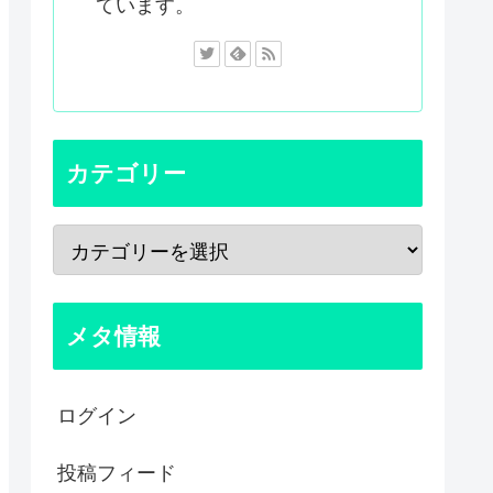
ています。
カテゴリー
メタ情報
ログイン
投稿フィード