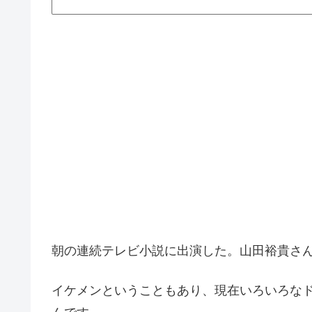
朝の連続テレビ小説に出演した。山田裕貴さ
イケメンということもあり、現在いろいろな