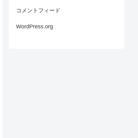
コメントフィード
WordPress.org