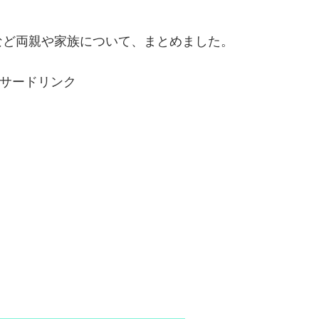
など両親や家族について、まとめました。
サードリンク