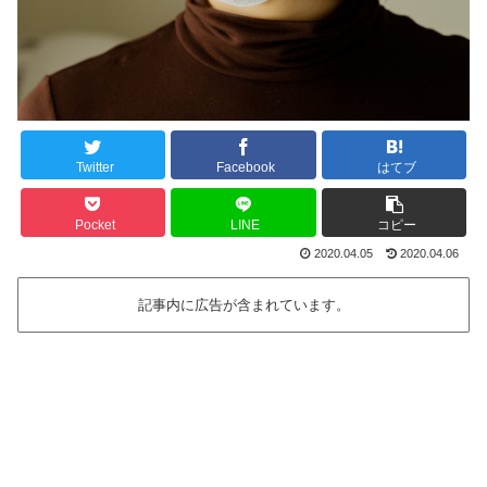
Twitter
Facebook
はてブ
Pocket
LINE
コピー
2020.04.05
2020.04.06
記事内に広告が含まれています。