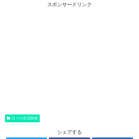
スポンサードリンク
日々の生活関係
シェアする