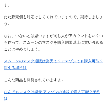
す。
ただ販売側も対応はしてくれていますので、期待しましょ
う。
なお、いないとは思いますが同じ人がアカウントをいくつ
も作って、スムーンのマスクを購入制限以上に買い占める
ことはやめましょう。
スムーンのマスク通販は楽天で？アマゾンでも購入可能？
買える場所は
こんな商品も開発されていますよ↓
なんでもマスクは楽天 アマゾンの通販で購入可能？予約
は