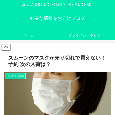
あなたが必要としている情報を、先回りしてお届け
必要な情報をお届けブログ
ホーム
プライバシーポリシー
PR
スムーンのマスクが売り切れで買えない！
予約 次の入荷は？
日々の生活関係