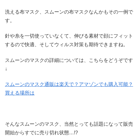
洗える布マスク、スムーンの布マスクなんかもその一例で
す。
針や糸を一切使っていなくて、伸びる素材で顔にフィット
するので快適、そしてウィルス対策も期待できますね。
スムーンのマスクの詳細については、こちらをどうぞです
↓
スムーンのマスク通販は楽天で？アマゾンでも購入可能？
買える場所は
そんなスムーンのマスク、当然とっても話題になって販売
開始からすでに売り切れ状態…!?