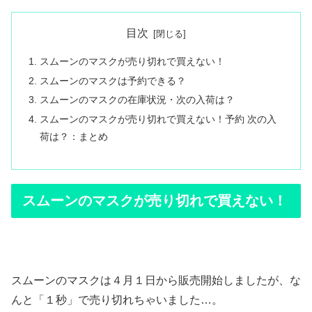
目次
スムーンのマスクが売り切れで買えない！
スムーンのマスクは予約できる？
スムーンのマスクの在庫状況・次の入荷は？
スムーンのマスクが売り切れで買えない！予約 次の入
荷は？：まとめ
スムーンのマスクが売り切れで買えない！
スムーンのマスクは４月１日から販売開始しましたが、な
んと「１秒」で売り切れちゃいました…。