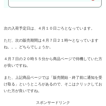
天
で
購
入
次の入荷予定日は、４月１０日ごろとなっています。
ただ、次の販売期間は４月７日２１時〜となっています
ね。。。どちらでしょうか。
４月７日の２０時５５分から商品ページで待機していた方
が良いですね。
また、上記商品ページでは「販売開始・終了前に通知を受
け取る」というところがあるので、そこはクリックしてお
いた方が良いですね。
スポンサードリンク