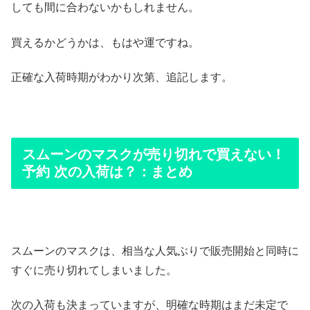
しても間に合わないかもしれません。
買えるかどうかは、もはや運ですね。
正確な入荷時期がわかり次第、追記します。
スムーンのマスクが売り切れで買えない！
予約 次の入荷は？：まとめ
スムーンのマスクは、相当な人気ぶりで販売開始と同時に
すぐに売り切れてしまいました。
次の入荷も決まっていますが、明確な時期はまだ未定で