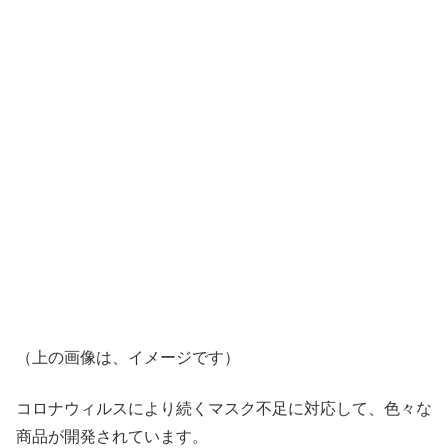
（上の画像は、イメージです）
コロナウィルスにより続くマスク不足に対応して、色々な
商品が開発されています。