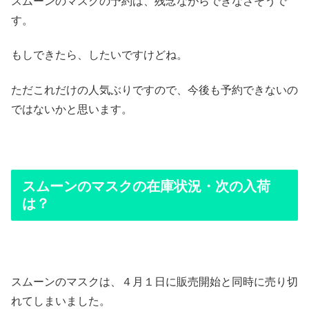
スムーンのマスクの予約は、残念ながらできなさそうで
す。
もしできたら、したいですけどね。
ただこれだけの人気ぶりですので、今後も予約できないの
ではないかと思います。
スムーンのマスクの在庫状況・次の入荷
は？
スムーンのマスクは、４月１日に販売開始と同時に売り切
れてしまいました。