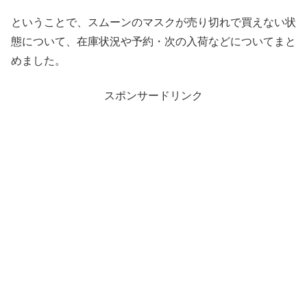
ということで、スムーンのマスクが売り切れで買えない状
態について、在庫状況や予約・次の入荷などについてまと
めました。
スポンサードリンク