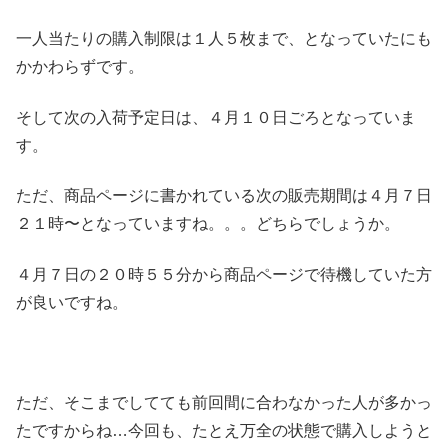
一人当たりの購入制限は１人５枚まで、となっていたにも
かかわらずです。
そして次の入荷予定日は、４月１０日ごろとなっていま
す。
ただ、商品ページに書かれている次の販売期間は４月７日
２１時〜となっていますね。。。どちらでしょうか。
４月７日の２０時５５分から商品ページで待機していた方
が良いですね。
ただ、そこまでしてても前回間に合わなかった人が多かっ
たですからね…今回も、たとえ万全の状態で購入しようと