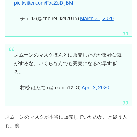
pic.twitter.com/FxcZoDIjBM
— チェル (@chelrei_kei2015)
March 31, 2020
スムーンのマスクほんとに販売したのか微妙な気
がするな。いくらなんでも完売になるの早すぎ
る。
— 村松 はたて (@momiji1213)
April 2, 2020
スムーンのマスクが本当に販売していたのか、と疑う人
も。笑