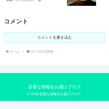
コメント
コメントを書き込む
ホーム
日々の生活関係
必要な情報をお届けブログ
© 2019 必要な情報をお届けブログ.