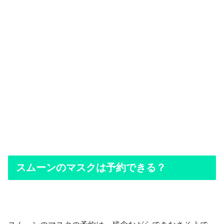
スムーンのマスクは予約できる？