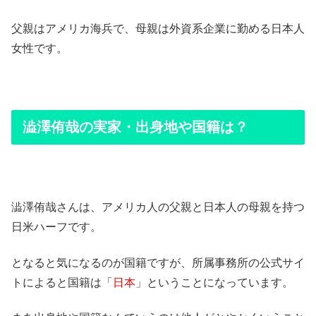
父親はアメリカ海兵で、母親は外資系企業に勤める日本人
女性です。
澁澤侑哉の実家・出身地や国籍は？
澁澤侑哉さんは、アメリカ人の父親と日本人の母親を持つ
日米ハーフです。
となると気になるのが国籍ですが、所属事務所の公式サイ
トによると国籍は「
日本
」ということになっています。