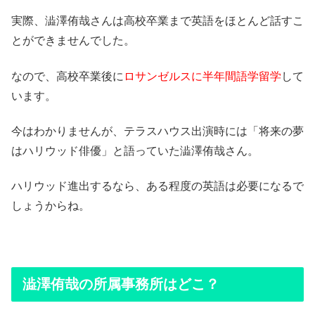
実際、澁澤侑哉さんは高校卒業まで英語をほとんど話すこ
とができませんでした。
なので、高校卒業後に
ロサンゼルスに半年間語学留学
して
います。
今はわかりませんが、テラスハウス出演時には「将来の夢
はハリウッド俳優」と語っていた澁澤侑哉さん。
ハリウッド進出するなら、ある程度の英語は必要になるで
しょうからね。
澁澤侑哉の所属事務所はどこ？