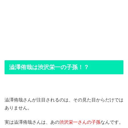
澁澤侑哉は渋沢栄一の子孫！？
澁澤侑哉さんが注目されるのは、その見た目からだけでは
ありません。
実は澁澤侑哉さんは、あの
渋沢栄一さんの子孫
なんです。