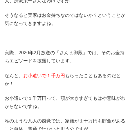
人、渋沢栄一さんなわけですが
そうなると実家はお金持ちなのではないか？ということが
気になってきますよね。
実際、2020年2月放送の「さんま御殿」では、そのお金持
ちエピソードを披露しています。
なんと、
お小遣いで１千万円
もらったこともあるのだと
か！
お小遣いで１千万円って、額が大きすぎてもはや意味がわ
からないですね。
私のような凡人の感覚では、家族が１千万円も貯金がある
こと自体、普通ではないと思うのですが…