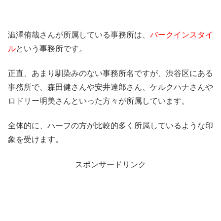
澁澤侑哉さんが所属している事務所は、
バークインスタイ
ル
という事務所です。
正直、あまり馴染みのない事務所名ですが、渋谷区にある
事務所で、森田健さんや安井達郎さん、ケルクハナさんや
ロドリー明美さんといった方々が所属しています。
全体的に、ハーフの方が比較的多く所属しているような印
象を受けます。
スポンサードリンク