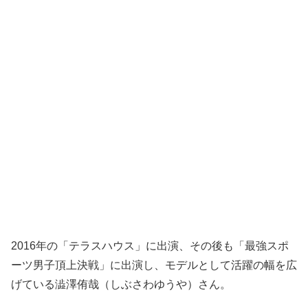
2016年の「テラスハウス」に出演、その後も「最強スポ
ーツ男子頂上決戦」に出演し、モデルとして活躍の幅を広
げている澁澤侑哉（しぶさわゆうや）さん。