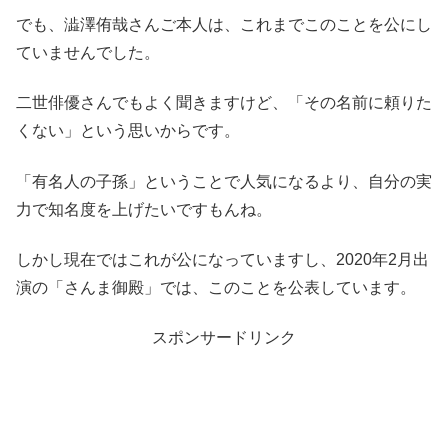
でも、澁澤侑哉さんご本人は、これまでこのことを公にし
ていませんでした。
二世俳優さんでもよく聞きますけど、「その名前に頼りた
くない」という思いからです。
「有名人の子孫」ということで人気になるより、自分の実
力で知名度を上げたいですもんね。
しかし現在ではこれが公になっていますし、2020年2月出
演の「さんま御殿」では、このことを公表しています。
スポンサードリンク