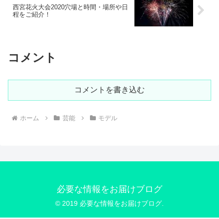
西宮花火大会2020穴場と時間・場所や日
程をご紹介！
コメント
コメントを書き込む
ホーム
芸能
モデル
必要な情報をお届けブログ
© 2019 必要な情報をお届けブログ.