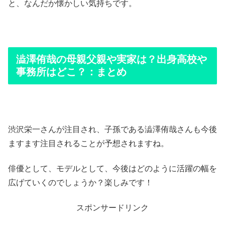
と、なんだか懐かしい気持ちです。
澁澤侑哉の母親父親や実家は？出身高校や
事務所はどこ？：まとめ
渋沢栄一さんが注目され、子孫である澁澤侑哉さんも今後
ますます注目されることが予想されますね。
俳優として、モデルとして、今後はどのように活躍の幅を
広げていくのでしょうか？楽しみです！
スポンサードリンク