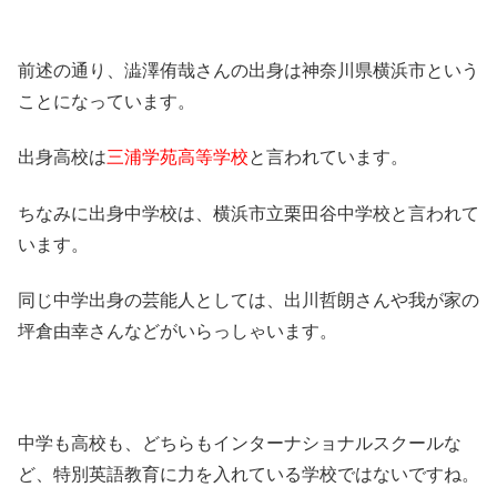
前述の通り、澁澤侑哉さんの出身は神奈川県横浜市という
ことになっています。
出身高校は
三浦学苑高等学校
と言われています。
ちなみに出身中学校は、横浜市立栗田谷中学校と言われて
います。
同じ中学出身の芸能人としては、出川哲朗さんや我が家の
坪倉由幸さんなどがいらっしゃいます。
中学も高校も、どちらもインターナショナルスクールな
ど、特別英語教育に力を入れている学校ではないですね。