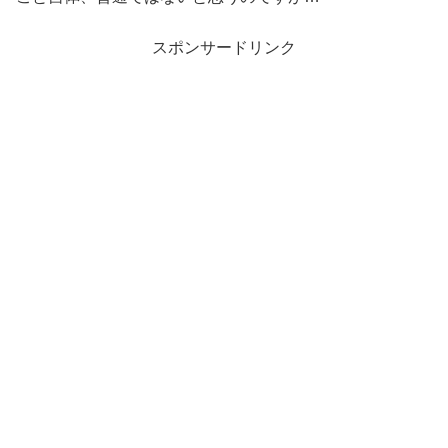
スポンサードリンク