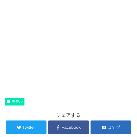
モデル
シェアする
Twitter
Facebook
はてブ