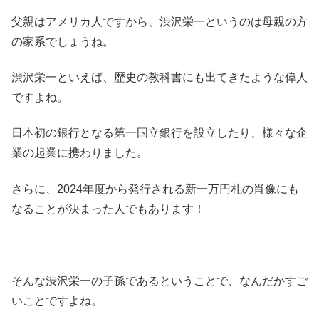
父親はアメリカ人ですから、渋沢栄一というのは母親の方
の家系でしょうね。
渋沢栄一といえば、歴史の教科書にも出てきたような偉人
ですよね。
日本初の銀行となる第一国立銀行を設立したり、様々な企
業の起業に携わりました。
さらに、2024年度から発行される新一万円札の肖像にも
なることが決まった人でもあります！
そんな渋沢栄一の子孫であるということで、なんだかすご
いことですよね。