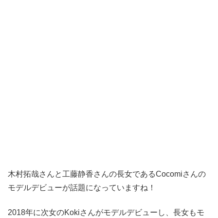
木村拓哉さんと工藤静香さんの長女であるCocomiさんの
モデルデビューが話題になっていますね！
2018年に次女のKokiさんがモデルデビューし、長女もモ