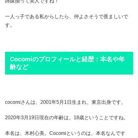
姉妹揃って美人ですね！
一人っ子である私からしたら、仲よさそうで羨ましいで
す。
Cocomiのプロフィールと経歴：本名や年
齢など
cocomiさんは、2001年5月1日生まれ、東京出身です。
2020年3月19日現在の年齢は、18歳ということですね。
本名は、木村心美。Cocomiというのは、本名なんです