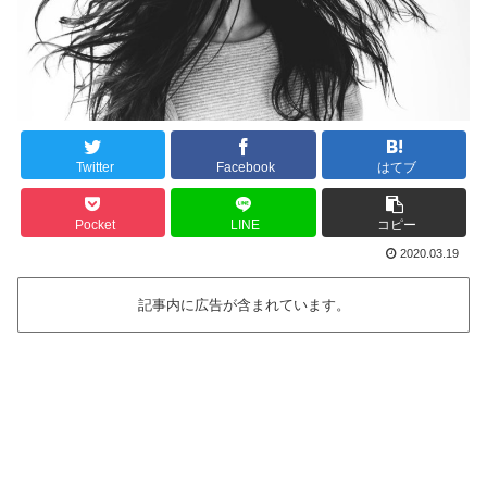
Twitter
Facebook
はてブ
Pocket
LINE
コピー
2020.03.19
記事内に広告が含まれています。