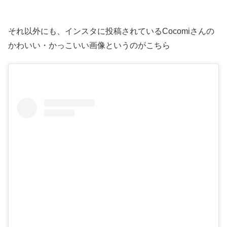
それ以外にも、インスタに投稿されているCocomiさんの
かわいい・かっこいい画像というのがこちら