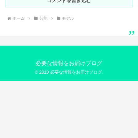
コメントを書き込む
ホーム
芸能
モデル
必要な情報をお届けブログ
© 2019 必要な情報をお届けブログ.