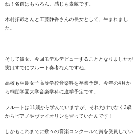
ね！名前はもちろん、感じも素敵です。
木村拓哉さんと工藤静香さんの長女として、生まれまし
た。
そして彼女、今回モデルデビューすることとなりましたが
実はすでにフルート奏者なんですね。
高校も桐朋女子高等学校音楽科を卒業予定、今年の4月か
ら桐朋学園大学音楽学科に進学予定です。
フルートは11歳から学んでいますが、それだけでなく3歳
からピアノやヴァイオリンを習っていたんです！
しかもこれまでに数々の音楽コンクールで賞を受賞してい