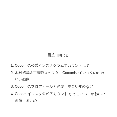
目次
Cocomiの公式インスタグラムアカウントは？
木村拓哉＆工藤静香の長女、Cocomiのインスタのかわ
いい画像
Cocomiのプロフィールと経歴：本名や年齢など
Cocomiインスタ公式アカウント かっこいい・かわいい
画像：まとめ