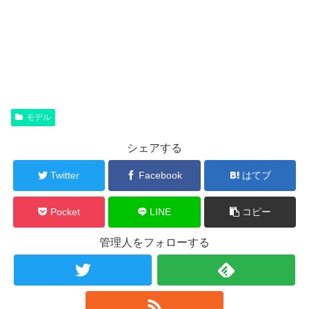
モデル
シェアする
Twitter
Facebook
はてブ
Pocket
LINE
コピー
管理人をフォローする