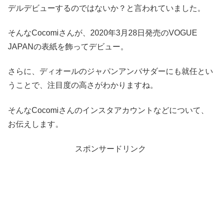
デルデビューするのではないか？と言われていました。
そんなCocomiさんが、2020年3月28日発売のVOGUE
JAPANの表紙を飾ってデビュー。
さらに、ディオールのジャパンアンバサダーにも就任とい
うことで、注目度の高さがわかりますね。
そんなCocomiさんのインスタアカウントなどについて、
お伝えします。
スポンサードリンク