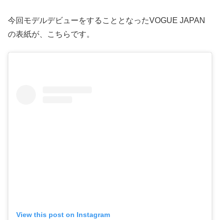
今回モデルデビューをすることとなったVOGUE JAPAN
の表紙が、こちらです。
View this post on Instagram