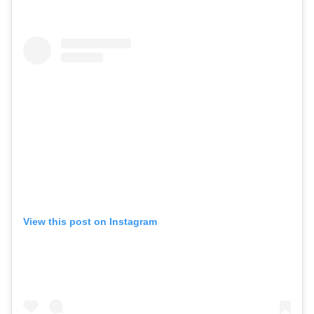
View this post on Instagram