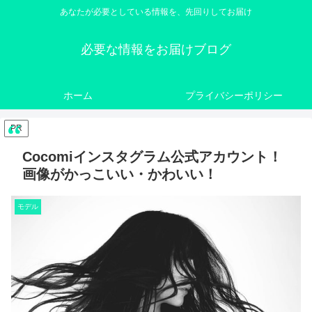
あなたが必要としている情報を、先回りしてお届け
必要な情報をお届けブログ
ホーム
プライバシーポリシー
PR
Cocomiインスタグラム公式アカウント！
画像がかっこいい・かわいい！
モデル