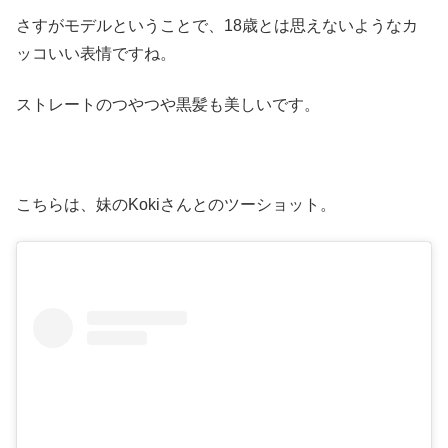
さすがモデルということで、18歳とは思えないようなカ
ッコいい表情ですね。
ストレートのつやつや黒髪も美しいです。
こちらは、妹のKokiさんとのツーショット。