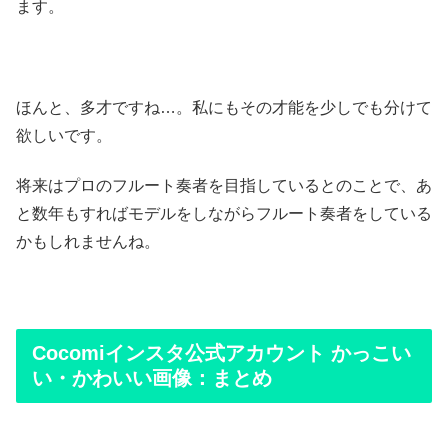
ます。
ほんと、多才ですね…。私にもその才能を少しでも分けて
欲しいです。
将来はプロのフルート奏者を目指しているとのことで、あ
と数年もすればモデルをしながらフルート奏者をしている
かもしれませんね。
Cocomiインスタ公式アカウント かっこい
い・かわいい画像：まとめ