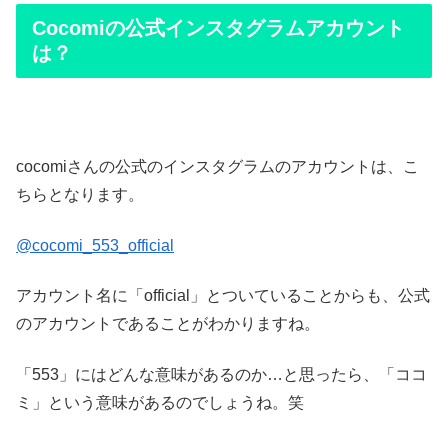
Cocomiの公式インスタグラムアカウント
は？
cocomiさんの公式のインスタグラムのアカウントは、こ
ちらとなります。
@cocomi_553_official
アカウント名に「official」とついていることからも、公式
のアカウントであることがわかりますね。
「553」にはどんな意味があるのか…と思ったら、「ココ
ミ」という意味があるのでしょうね。笑