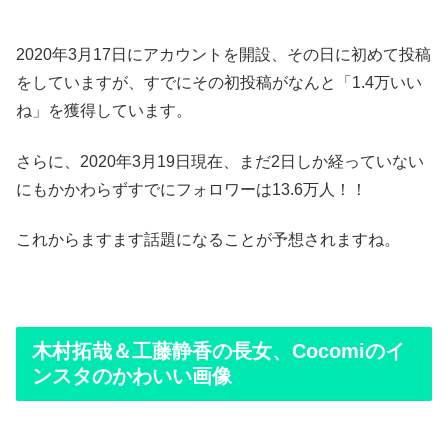
2020年3月17日にアカウントを開設、その日に初めて投稿
をしていますが、すでにその初投稿がなんと「1.4万いい
ね」を獲得しています。
さらに、2020年3月19日現在、まだ2日しか経っていない
にもかかわらずすでにフォロワーは13.6万人！！
これからますます話題になることが予想されますね。
木村拓哉＆工藤静香の長女、Cocomiのイ
ンスタのかわいい画像