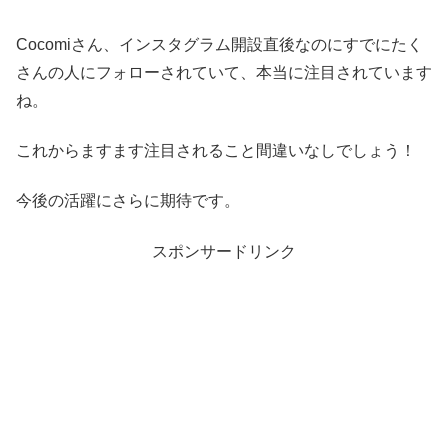
Cocomiさん、インスタグラム開設直後なのにすでにたく
さんの人にフォローされていて、本当に注目されています
ね。
これからますます注目されること間違いなしでしょう！
今後の活躍にさらに期待です。
スポンサードリンク