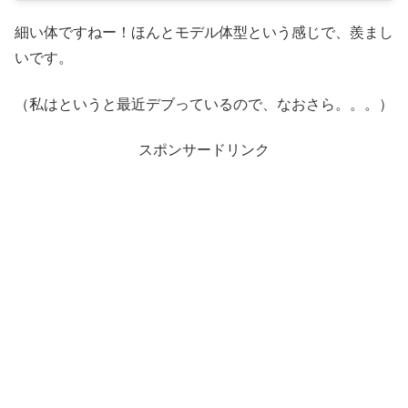
細い体ですねー！ほんとモデル体型という感じで、羨まし
いです。
（私はというと最近デブっているので、なおさら。。。）
スポンサードリンク