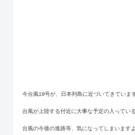
今台風19号が、日本列島に近づいてきていま
台風が上陸する付近に大事な予定の入ってい
台風の今後の進路等、気になってしまいます