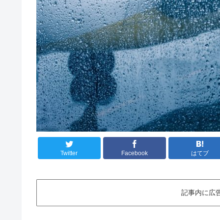
Twitter
Facebook
はてブ
記事内に広