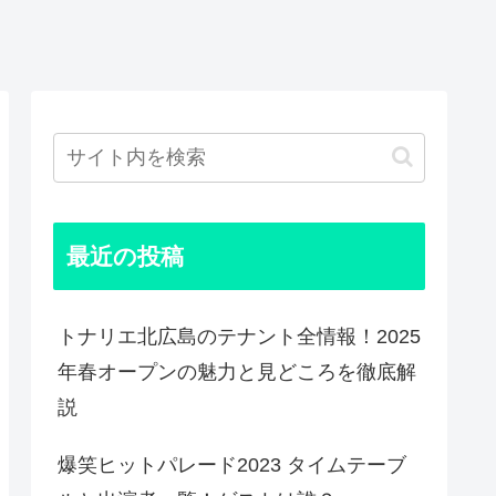
最近の投稿
トナリエ北広島のテナント全情報！2025
年春オープンの魅力と見どころを徹底解
説
爆笑ヒットパレード2023 タイムテーブ