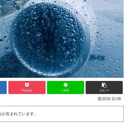
Pocket
LINE
コピー
2019.10.09
告が含まれています。