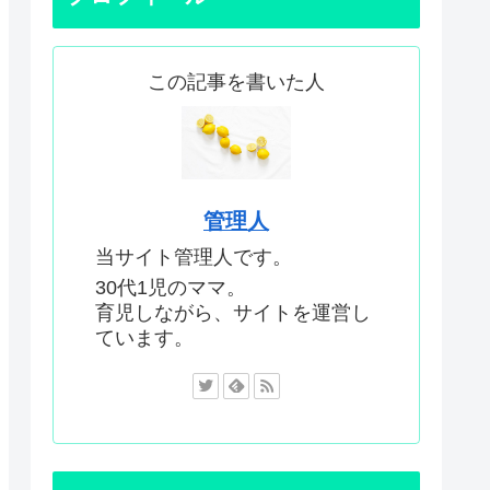
この記事を書いた人
管理人
当サイト管理人です。
30代1児のママ。
育児しながら、サイトを運営し
ています。