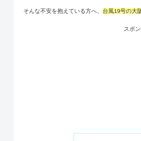
そんな不安を抱えている方へ、
台風19号の大
スポン