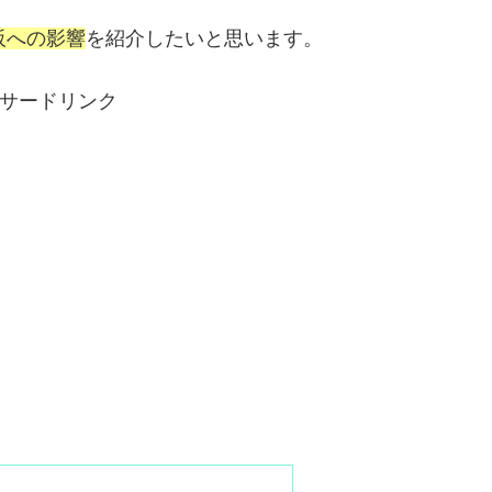
阪への影響
を紹介したいと思います。
サードリンク