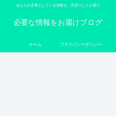
あなたが必要としている情報を、先回りしてお届け
必要な情報をお届けブログ
ホーム
プライバシーポリシー