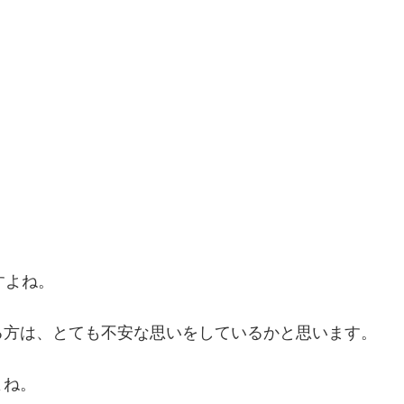
すよね。
る方は、とても不安な思いをしているかと思います。
よね。