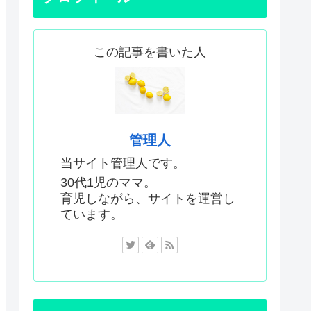
この記事を書いた人
管理人
当サイト管理人です。
30代1児のママ。
育児しながら、サイトを運営し
ています。