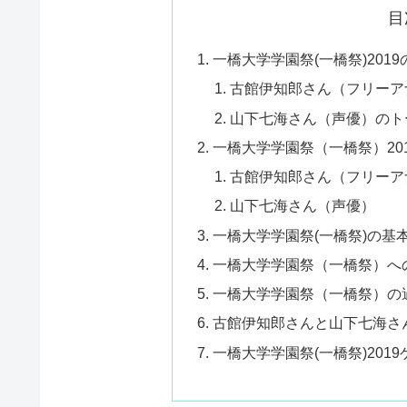
目
一橋大学学園祭(一橋祭)201
古館伊知郎さん（フリーア
山下七海さん（声優）のト
一橋大学学園祭（一橋祭）20
古館伊知郎さん（フリーア
山下七海さん（声優）
一橋大学学園祭(一橋祭)の基
一橋大学学園祭（一橋祭）へ
一橋大学学園祭（一橋祭）の
古館伊知郎さんと山下七海さ
一橋大学学園祭(一橋祭)201