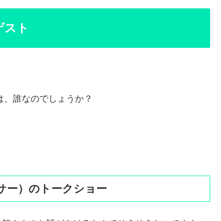
ゲスト
トは、誰なのでしょうか？
サー）のトークショー