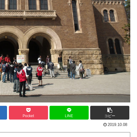
Pocket
LINE
コピー
2019.10.08