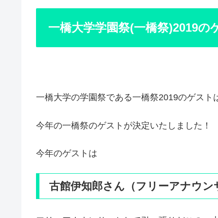
一橋大学学園祭(一橋祭)2019の
一橋大学の学園祭である一橋祭2019のゲス
今年の一橋祭のゲストが決定いたしました！
今年のゲストは
古館伊知郎さん（フリーアナウン