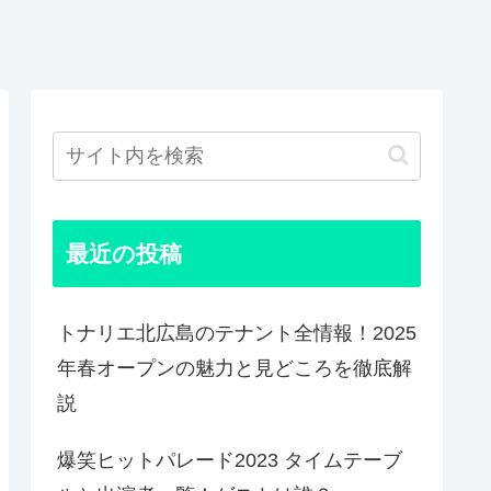
最近の投稿
トナリエ北広島のテナント全情報！2025
年春オープンの魅力と見どころを徹底解
説
爆笑ヒットパレード2023 タイムテーブ