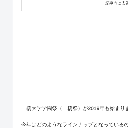
記事内に広
一橋大学学園祭（一橋祭）が2019年も始まり
今年はどのようなラインナップとなっている