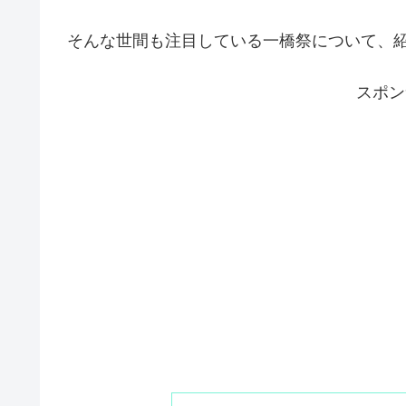
そんな世間も注目している一橋祭について、
スポン