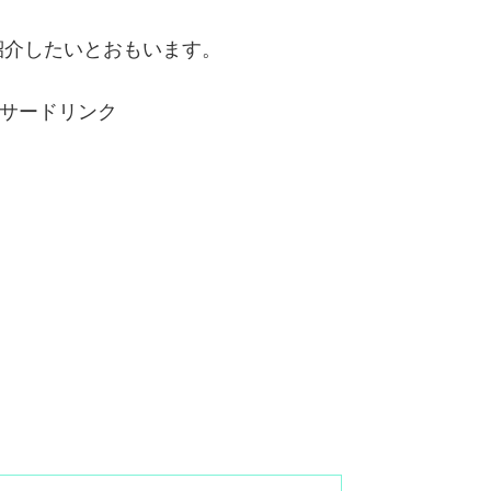
紹介したいとおもいます。
サードリンク