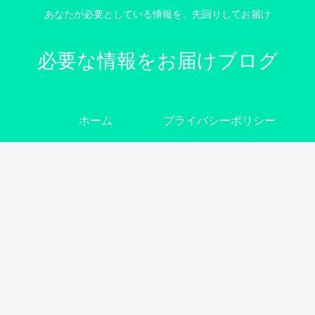
あなたが必要としている情報を、先回りしてお届け
必要な情報をお届けブログ
ホーム
プライバシーポリシー