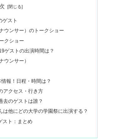
次
9のゲスト
ナウンサー）のトークショー
ークショー
19ゲストの出演時間は？
ナウンサー）
本情報！日程・時間は？
のアクセス・行き方
過去のゲストは誰？
んは他にどの大学の学園祭に出演する？
9ゲスト：まとめ