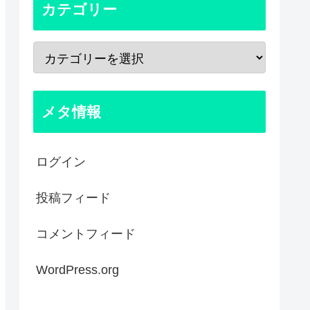
カテゴリー
メタ情報
ログイン
投稿フィード
コメントフィード
WordPress.org