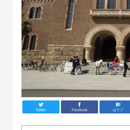
Twitter
Facebook
はてブ