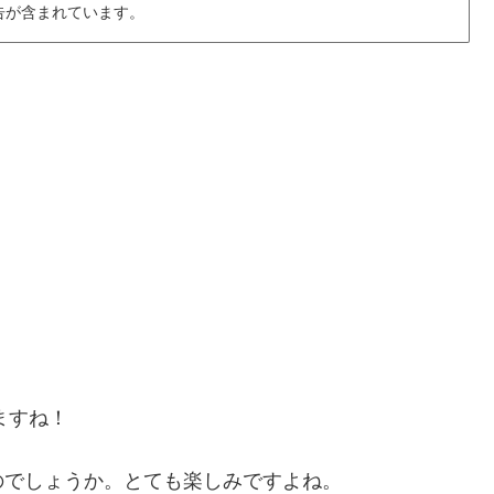
告が含まれています。
ますね！
のでしょうか。とても楽しみですよね。