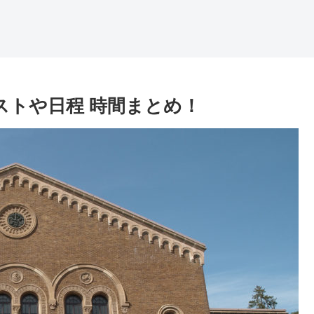
ゲストや日程 時間まとめ！