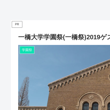
PR
一橋大学学園祭(一橋祭)2019
学園祭