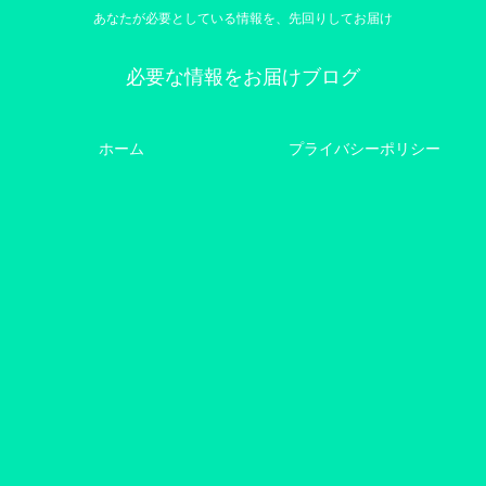
あなたが必要としている情報を、先回りしてお届け
必要な情報をお届けブログ
ホーム
プライバシーポリシー