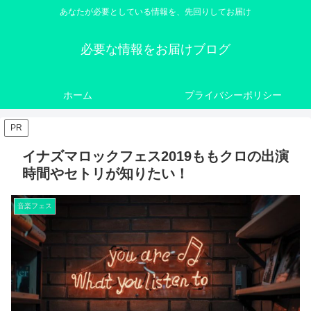
あなたが必要としている情報を、先回りしてお届け
必要な情報をお届けブログ
ホーム
プライバシーポリシー
PR
イナズマロックフェス2019ももクロの出演
時間やセトリが知りたい！
音楽フェス