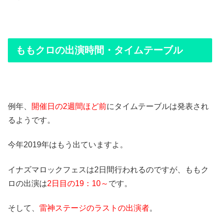
ももクロの出演時間・タイムテーブル
例年、
開催日の2週間ほど前
にタイムテーブルは発表され
るようです。
今年2019年はもう出ていますよ。
イナズマロックフェスは2日間行われるのですが、ももク
ロの出演は
2日目の19：10～
です。
そして、
雷神ステージのラストの出演者
。