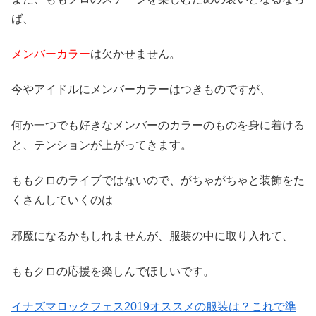
ば、
メンバーカラー
は欠かせません。
今やアイドルにメンバーカラーはつきものですが、
何か一つでも好きなメンバーのカラーのものを身に着ける
と、テンションが上がってきます。
ももクロのライブではないので、がちゃがちゃと装飾をた
くさんしていくのは
邪魔になるかもしれませんが、服装の中に取り入れて、
ももクロの応援を楽しんでほしいです。
イナズマロックフェス2019オススメの服装は？これで準