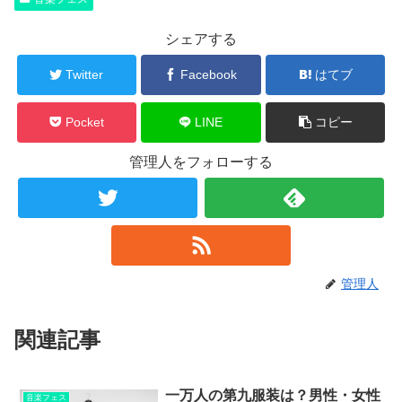
シェアする
Twitter
Facebook
はてブ
Pocket
LINE
コピー
管理人をフォローする
管理人
関連記事
一万人の第九服装は？男性・女性
音楽フェス