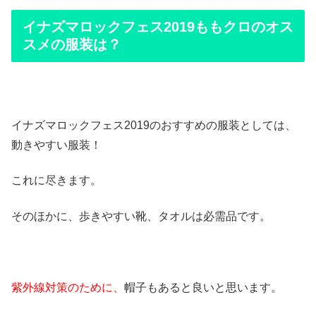
イナズマロックフェス2019ももクロのオス
スメの服装は？
イナズマロックフェス2019のおすすめの服装としては、
動きやすい服装！
これに尽きます。
そのほかに、歩きやすい靴、タオルは必需品です。
紫外線対策のために、
帽子もあると良いと思います。