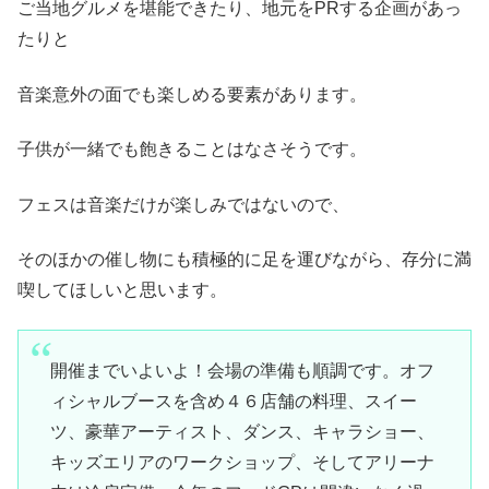
ご当地グルメを堪能できたり、地元をPRする企画があっ
たりと
音楽意外の面でも楽しめる要素があります。
子供が一緒でも飽きることはなさそうです。
フェスは音楽だけが楽しみではないので、
そのほかの催し物にも積極的に足を運びながら、存分に満
喫してほしいと思います。
開催までいよいよ！会場の準備も順調です。オフ
ィシャルブースを含め４６店舗の料理、スイー
ツ、豪華アーティスト、ダンス、キャラショー、
キッズエリアのワークショップ、そしてアリーナ