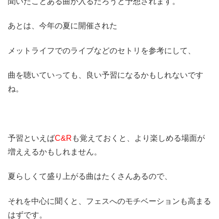
聞いたことある曲が入るだろうと予想されます。
あとは、今年の夏に開催された
メットライフでのライブなどのセトリを参考にして、
曲を聴いていっても、良い予習になるかもしれないです
ね。
予習といえば
C&R
も覚えておくと、より楽しめる場面が
増ええるかもしれません。
夏らしくて盛り上がる曲はたくさんあるので、
それを中心に聞くと、フェスへのモチベーションも高まる
はずです。