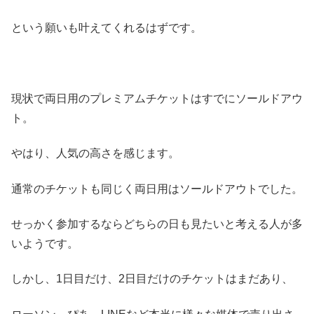
という願いも叶えてくれるはずです。
現状で両日用のプレミアムチケットはすでにソールドアウ
ト。
やはり、人気の高さを感じます。
通常のチケットも同じく両日用はソールドアウトでした。
せっかく参加するならどちらの日も見たいと考える人が多
いようです。
しかし、1日目だけ、2日目だけのチケットはまだあり、