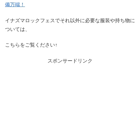
備万端！
イナズマロックフェスでそれ以外に必要な服装や持ち物に
ついては、
こちらをご覧ください↑
スポンサードリンク