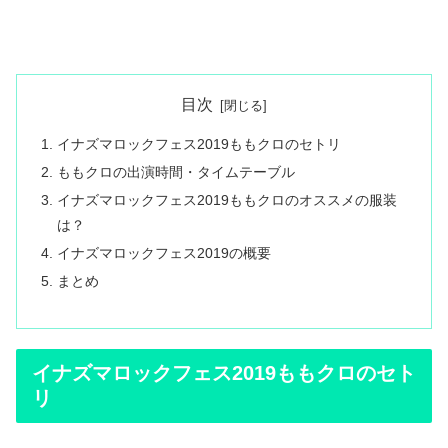
目次
イナズマロックフェス2019ももクロのセトリ
ももクロの出演時間・タイムテーブル
イナズマロックフェス2019ももクロのオススメの服装
は？
イナズマロックフェス2019の概要
まとめ
イナズマロックフェス2019ももクロのセト
リ