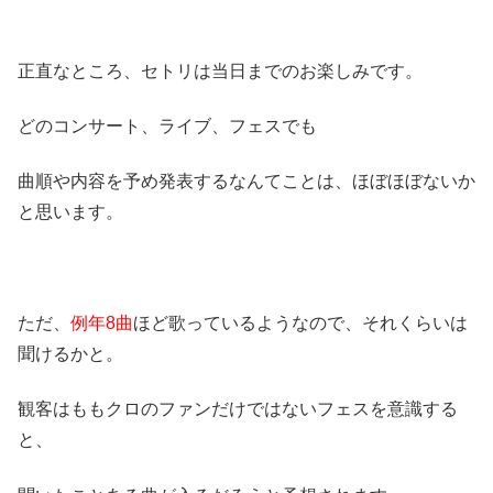
正直なところ、セトリは当日までのお楽しみです。
どのコンサート、ライブ、フェスでも
曲順や内容を予め発表するなんてことは、ほぼほぼないか
と思います。
ただ、
例年8曲
ほど歌っているようなので、それくらいは
聞けるかと。
観客はももクロのファンだけではないフェスを意識する
と、