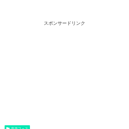
スポンサードリンク
音楽フェス