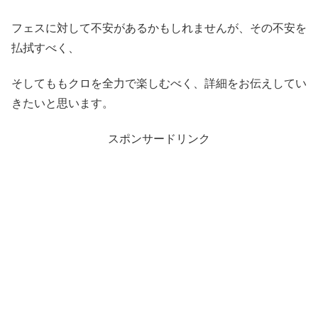
フェスに対して不安があるかもしれませんが、その不安を
払拭すべく、
そしてももクロを全力で楽しむべく、詳細をお伝えしてい
きたいと思います。
スポンサードリンク