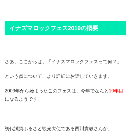
イナズマロックフェス2019の概要
さあ、ここからは、「イナズマロックフェスって何？」
という点について、より詳細にお話していきます。
2009年から始まったこのフェスは、今年でなんと
10年目
になるようです。
初代滋賀ふるさと観光大使である西川貴教さんが、