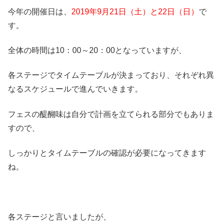
今年の開催日は、
2019年9月21日（土）と22日（日）
で
す。
全体の時間は10：00～20：00となっていますが、
各ステージでタイムテーブルが決まっており、それぞれ異
なるスケジュールで進んでいきます。
フェスの醍醐味は自分で計画を立てられる部分でもありま
すので、
しっかりとタイムテーブルの確認が必要になってきます
ね。
各ステージと言いましたが、