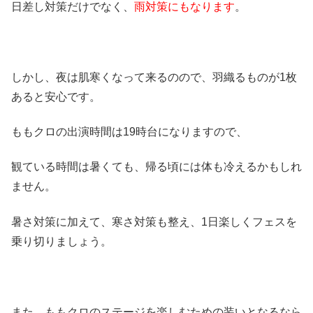
日差し対策だけでなく、
雨対策にもなります
。
しかし、夜は肌寒くなって来るのので、羽織るものが1枚
あると安心です。
ももクロの出演時間は19時台になりますので、
観ている時間は暑くても、帰る頃には体も冷えるかもしれ
ません。
暑さ対策に加えて、寒さ対策も整え、1日楽しくフェスを
乗り切りましょう。
また、ももクロのステージを楽しむための装いとなるなら