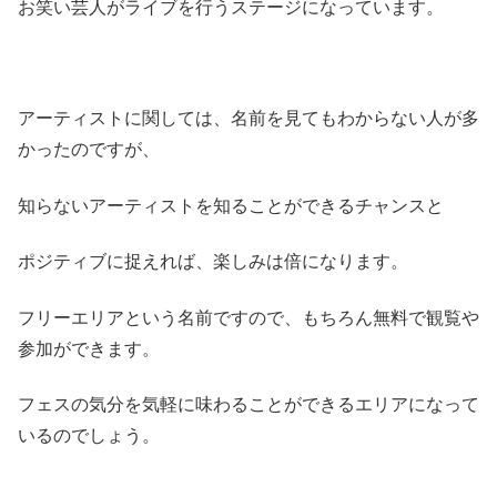
お笑い芸人がライブを行うステージになっています。
アーティストに関しては、名前を見てもわからない人が多
かったのですが、
知らないアーティストを知ることができるチャンスと
ポジティブに捉えれば、楽しみは倍になります。
フリーエリアという名前ですので、もちろん無料で観覧や
参加ができます。
フェスの気分を気軽に味わることができるエリアになって
いるのでしょう。