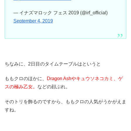
— イナズマロック フェス 2019 (@irf_official)
September 4, 2019
ちなみに、2日目のタイムテーブルはというと
ももクロのほかに、
Dragon Ashやキュウソネコカミ、ゲ
スの極み乙女。
などの顔ぶれ。
そのトリを飾るのですから、ももクロの人気がうかがえま
すね。