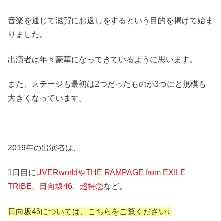
音楽を通じて滋賀にお返しをするという目的を掲げて始ま
りました。
出演者は年々豪華になってきているように思います。
また、ステージも最初は2つだったものが3つにと規模も
大きくなっています。
2019年の出演者は、
1日目に
UVERworldやTHE RAMPAGE from EXILE
TRIBE、日向坂46、超特急
など。
日向坂46については、こちらをご覧ください↓