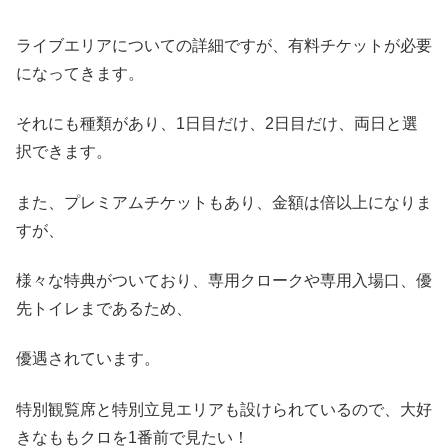
ライブエリアについての詳細ですが、有料チケットが必要
になってきます。
それにも種類があり、1日目だけ、2日目だけ、両日と選
択できます。
また、プレミアムチケットもあり、金額は倍以上になりま
すが、
様々な特典がついており、専用クロークや専用入場口、優
先トイレまであるため、
優遇されています。
特別観覧席と特別立見エリアも設けられているので、大好
きなももクロを1番前で見たい！