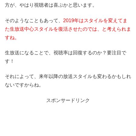
方が、やはり視聴者は喜ぶかと思います。
そのようなこともあって、
2019年はスタイルを変えてま
た生放送中心スタイルを復活させたのでは、と考えられま
すね。
生放送になることで、視聴率は回復するのか？要注目で
す！
それによって、来年以降の放送スタイルも変わるかもしれ
ないですからね。
スポンサードリンク