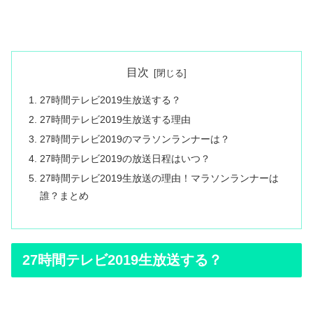
目次
27時間テレビ2019生放送する？
27時間テレビ2019生放送する理由
27時間テレビ2019のマラソンランナーは？
27時間テレビ2019の放送日程はいつ？
27時間テレビ2019生放送の理由！マラソンランナーは
誰？まとめ
27時間テレビ2019生放送する？