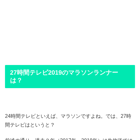
27時間テレビ2019のマラソンランナー
は？
24時間テレビといえば、マラソンですよね。では、27時
間テレビはというと？