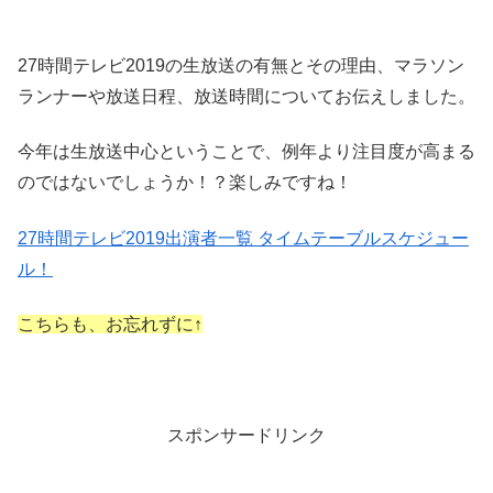
27時間テレビ2019の生放送の有無とその理由、マラソン
ランナーや放送日程、放送時間についてお伝えしました。
今年は生放送中心ということで、例年より注目度が高まる
のではないでしょうか！？楽しみですね！
27時間テレビ2019出演者一覧 タイムテーブルスケジュー
ル！
こちらも、お忘れずに↑
スポンサードリンク