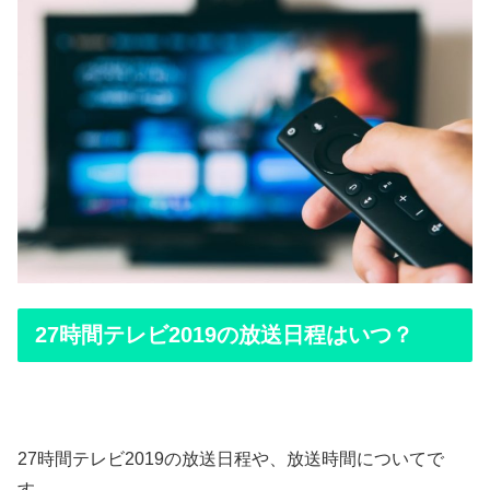
27時間テレビ2019の放送日程はいつ？
27時間テレビ2019の放送日程や、放送時間についてで
す。