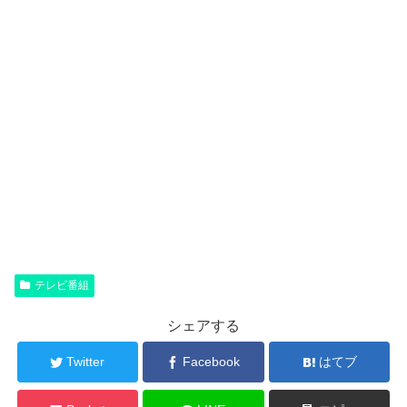
テレビ番組
シェアする
Twitter
Facebook
はてブ