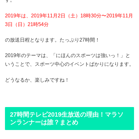
2019年は、2019年11月2日（土）18時30分〜2019年11月
3日（日）21時54分
の放送日程となります。たっぷり27時間！
2019年のテーマは、「にほんのスポーツは強いっ！」と
いうことで、スポーツ中心のイベントばかりになります。
どうなるか、楽しみですね！
27時間テレビ2019生放送の理由！マラソ
ンランナーは誰？まとめ