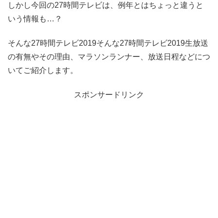
しかし今回の27時間テレビは、例年とはちょっと違うと
いう情報も…？
そんな27時間テレビ2019そんな27時間テレビ2019生放送
の有無やその理由、マラソンランナー、放送日程などにつ
いてご紹介します。
スポンサードリンク