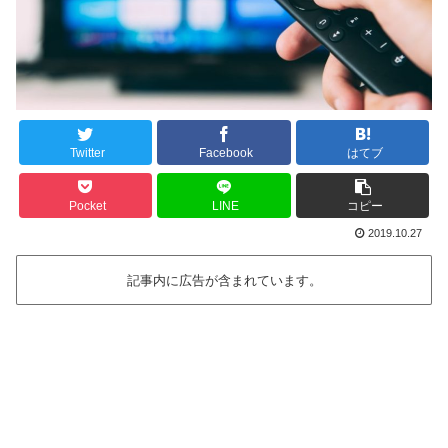
Twitter
Facebook
はてブ
Pocket
LINE
コピー
2019.10.27
記事内に広告が含まれています。