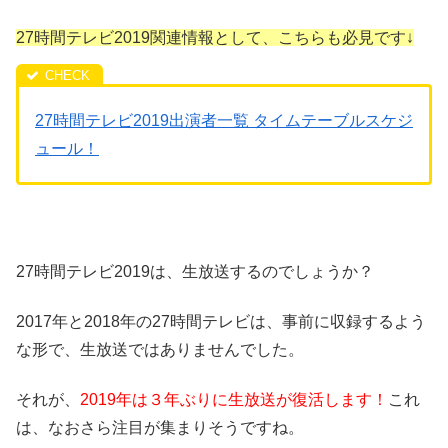
27時間テレビ2019関連情報として、こちらも必見です↓
27時間テレビ2019出演者一覧 タイムテーブルスケジ
ュール！
27時間テレビ2019は、生放送するのでしょうか？
2017年と2018年の27時間テレビは、事前に収録するよう
な形で、生放送ではありませんでした。
それが、
2019年は３年ぶりに生放送が復活します！
これ
は、なおさら注目が集まりそうですね。