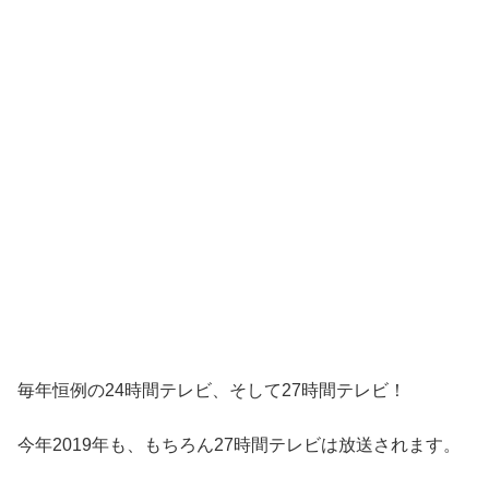
毎年恒例の24時間テレビ、そして27時間テレビ！
今年2019年も、もちろん27時間テレビは放送されます。