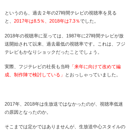
というのも、過去２年の27時間テレビの視聴率を見る
と、
2017年は8.5％、2018年は7.3％
でした。
2018年の視聴率に至っては、1987年に27時間テレビが放
送開始されて以来、過去最低の視聴率です。これは、フジ
テレビもかなりショックだったことでしょう。
実際、フジテレビの社長も当時
「来年に向けて改めて編
成、制作陣で検討している」
とおっしゃっていました。
2017年、2018年は生放送ではなかったのが、視聴率低迷
の原因となったのか。
そこまでは定かではありませんが、生放送中心スタイルの