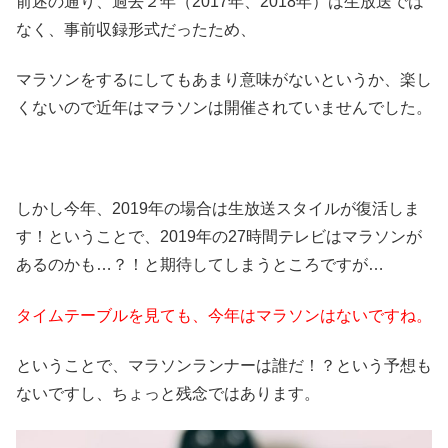
前述の通り、過去２年（2017年、2018年）は生放送では
なく、事前収録形式だったため、
マラソンをするにしてもあまり意味がないというか、楽し
くないので近年はマラソンは開催されていませんでした。
しかし今年、2019年の場合は生放送スタイルが復活しま
す！ということで、2019年の27時間テレビはマラソンが
あるのかも…？！と期待してしまうところですが…
タイムテーブルを見ても、今年はマラソンはないですね。
ということで、マラソンランナーは誰だ！？という予想も
ないですし、ちょっと残念ではあります。