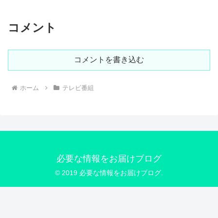
コメント
コメントを書き込む
ホーム
テレビ番組
必要な情報をお届けブログ
© 2019 必要な情報をお届けブログ.