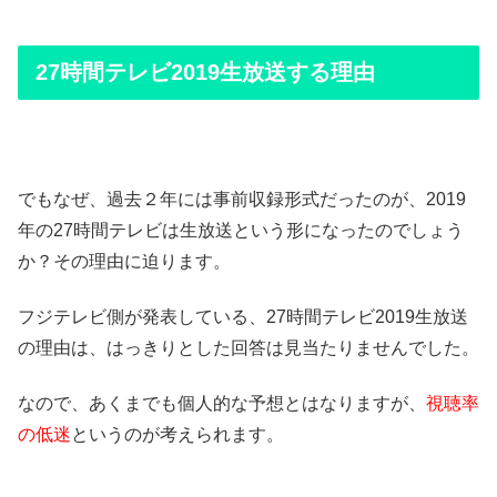
27時間テレビ2019生放送する理由
でもなぜ、過去２年には事前収録形式だったのが、2019
年の27時間テレビは生放送という形になったのでしょう
か？その理由に迫ります。
フジテレビ側が発表している、27時間テレビ2019生放送
の理由は、はっきりとした回答は見当たりませんでした。
なので、あくまでも個人的な予想とはなりますが、
視聴率
の低迷
というのが考えられます。