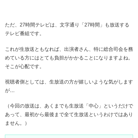
ただ、27時間テレビは、文字通り「27時間」も放送する
テレビ番組です。
これが生放送ともなれば、出演者さん、特に総合司会を務
めている方にはとても負担がかかることになりますよね。
そこが心配です。
視聴者側としては、生放送の方が嬉しいような気がします
が…
（今回の放送は、あくまでも生放送「中心」というだけで
あって、最初から最後まで全て生放送というわけではあり
ません。）