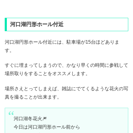
河口湖円形ホール付近
河口湖円形ホール付近には、駐車場が15台ほどありま
す。
すぐに埋まってしまうので、かなり早くの時間に参戦して
場所取りをすることをオススメします。
場所さえとってしまえば、雑誌にでてくるような花火の写
真を撮ることが出来ます。
河口湖冬花火🎆
今日は河口湖円形ホール前から