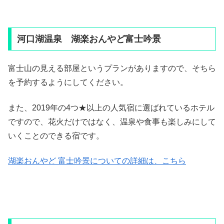
河口湖温泉 湖楽おんやど富士吟景
富士山の見える部屋というプランがありますので、そちら
を予約するようにしてください。
また、2019年の4つ★以上の人気宿に選ばれているホテル
ですので、花火だけではなく、温泉や食事も楽しみにして
いくことのできる宿です。
湖楽おんやど 富士吟景についての詳細は、こちら