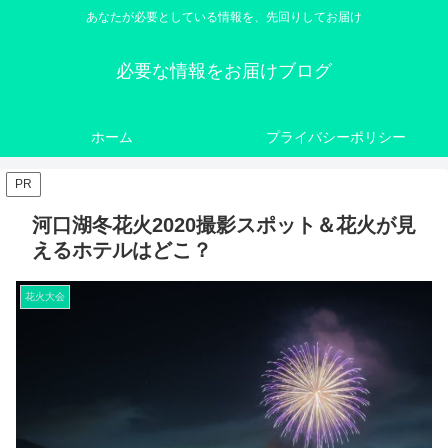
あなたが必要としている情報を、先回りしてお届け
必要な情報をお届けブログ
ホーム
プライバシーポリシー
PR
河口湖冬花火2020撮影スポット＆花火が見
えるホテルはどこ？
花火大会