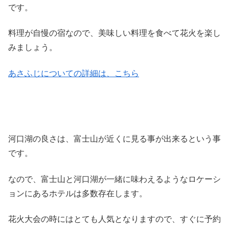
です。
料理が自慢の宿なので、美味しい料理を食べて花火を楽し
みましょう。
あさふじについての詳細は、こちら
河口湖の良さは、富士山が近くに見る事が出来るという事
です。
なので、富士山と河口湖が一緒に味わえるようなロケーシ
ョンにあるホテルは多数存在します。
花火大会の時にはとても人気となりますので、すぐに予約