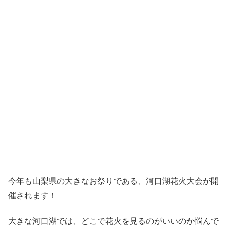
今年も山梨県の大きなお祭りである、河口湖花火大会が開
催されます！
大きな河口湖では、どこで花火を見るのがいいのか悩んで