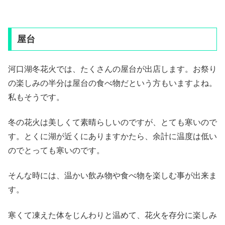
屋台
河口湖冬花火では、たくさんの屋台が出店します。お祭り
の楽しみの半分は屋台の食べ物だという方もいますよね。
私もそうです。
冬の花火は美しくて素晴らしいのですが、とても寒いので
す。とくに湖が近くにありますかたら、余計に温度は低い
のでとっても寒いのです。
そんな時には、温かい飲み物や食べ物を楽しむ事が出来ま
す。
寒くて凍えた体をじんわりと温めて、花火を存分に楽しみ