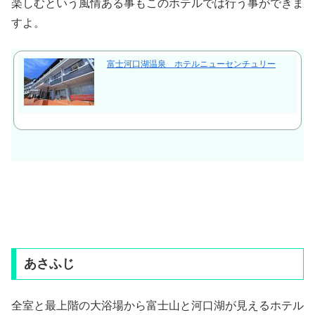
楽しむという風情ある事もこのホテルでは行う事ができま
すよ。
富士河口湖温泉 ホテルニューセンチュリー
あさふじ
全室と最上階の大浴場から富士山と河口湖が見えるホテル