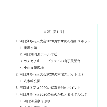
目次
河口湖冬花火大会2020おすすめの撮影スポット
産屋ヶ崎
河口湖円形ホール付近
カチカチ山ロープウェイの山頂展望台
小曲展望広場
河口湖冬花火大会2020の穴場スポットは？
八木崎公園
河口湖冬花火2020の写真撮影のポイント
河口湖冬花火2020の花火が見えるホテルは？
河口湖温泉うぶや