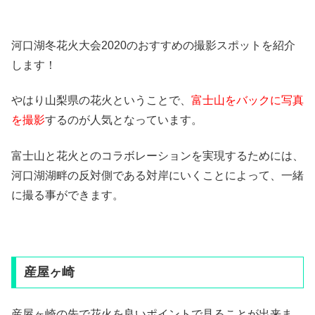
河口湖冬花火大会2020のおすすめの撮影スポットを紹介
します！
やはり山梨県の花火ということで、
富士山をバックに写真
を撮影
するのが人気となっています。
富士山と花火とのコラボレーションを実現するためには、
河口湖湖畔の反対側である対岸にいくことによって、一緒
に撮る事ができます。
産屋ヶ崎
産屋ヶ崎の先で花火を良いポイントで見ることが出来ま