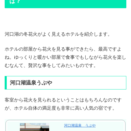
は？
河口湖の冬花火がよく見えるホテルを紹介します。
ホテルの部屋から花火を見る事ができたら、最高ですよ
ね。ゆっくりと暖かい部屋で食事でもしながら花火を楽し
むなんて、贅沢な事をしてみたいものです。
河口湖温泉うぶや
客室から花火を見られるということはもちろんなのです
が、ホテル自体の満足度も非常に高い人気の宿です。
河口湖温泉 うぶや