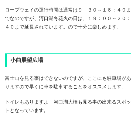
ロープウェイの運行時間は通常は９：３０～１６：４０ま
でなのですが、河口湖冬花火の日は、１９：００～２０：
４０まで延長されています。ので十分に楽しめます。
小曲展望広場
富士山を見る事はできないのですが、ここにも駐車場があ
りますので早くに車を駐車することをオススメします。
トイレもありますよ！河口湖大橋も見る事の出来るスポッ
トとなっています。