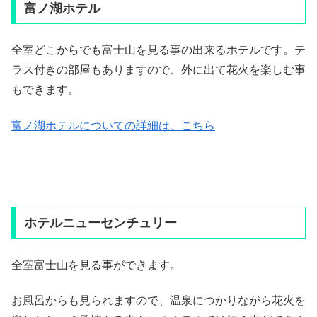
富ノ湖ホテル
全室どこからでも富士山を見る事の出来るホテルです。テ
ラス付きの部屋もありますので、外に出て花火を楽しむ事
もできます。
富ノ湖ホテルについての詳細は、こちら
ホテルニューセンチュリー
全室富士山を見る事ができます。
お風呂からも見られますので、温泉につかりながら花火を