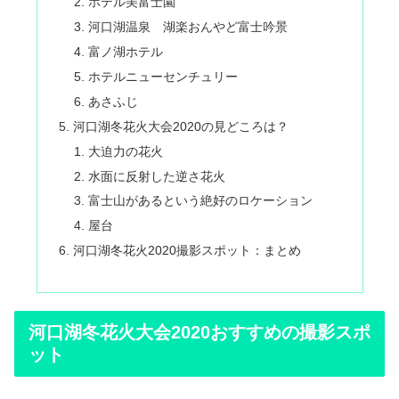
ホテル美富士園
河口湖温泉 湖楽おんやど富士吟景
富ノ湖ホテル
ホテルニューセンチュリー
あさふじ
河口湖冬花火大会2020の見どころは？
大迫力の花火
水面に反射した逆さ花火
富士山があるという絶好のロケーション
屋台
河口湖冬花火2020撮影スポット：まとめ
河口湖冬花火大会2020おすすめの撮影スポ
ット