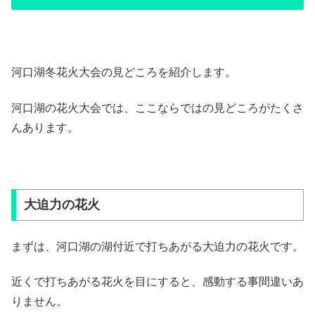
河口湖冬花火大会の見どころを紹介します。
河口湖の花火大会では、ここならではの見どころがたくさ
んあります。
大迫力の花火
まずは、河口湖の湖付近で打ちあがる大迫力の花火です。
近くで打ちあがる花火を目にすると、感動する事間違いあ
りません。