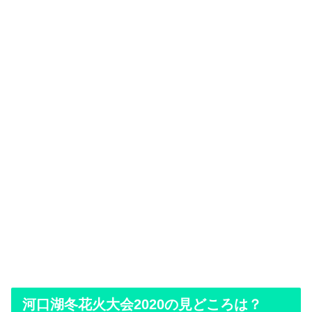
河口湖冬花火大会2020の見どころは？