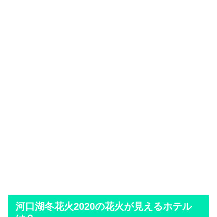
河口湖冬花火2020の花火が見えるホテル