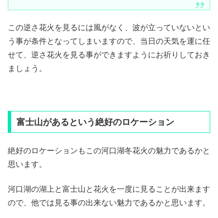
この逆さ花火を見るには風がなく、波が立っていないとい
う事が条件となってしまいますので、当日の天気を運に任
せて、逆さ花火を見る事ができますようにお祈りしておき
ましょう。
富士山があるという絶好のロケーション
絶好のロケーションもこの河口湖冬花火の魅力であるかと
思います。
河口湖の湖上と富士山と花火を一度に見ることが出来ます
ので、他では見る事の出来ない魅力であるかと思います。