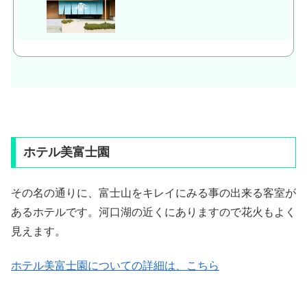
ホテル美富士園
その名の通りに、富士山をキレイにみる事の出来る客室が
あるホテルです。河口湖の近くにありますので花火もよく
見えます。
ホテル美富士園についての詳細は、こちら