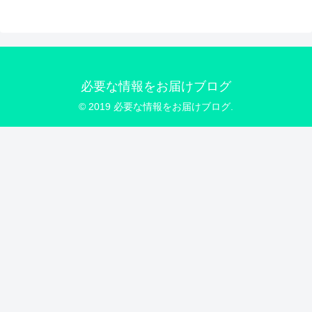
必要な情報をお届けブログ
© 2019 必要な情報をお届けブログ.