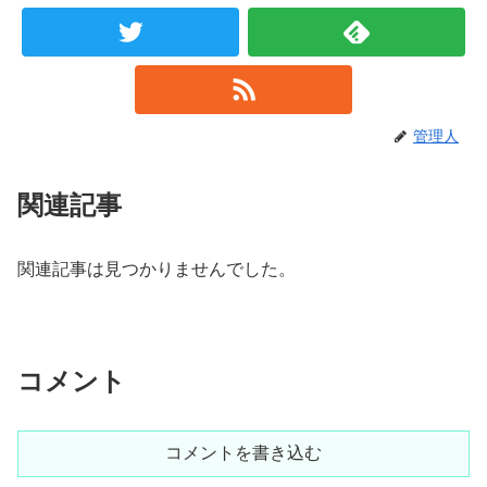
管理人
関連記事
関連記事は見つかりませんでした。
コメント
コメントを書き込む