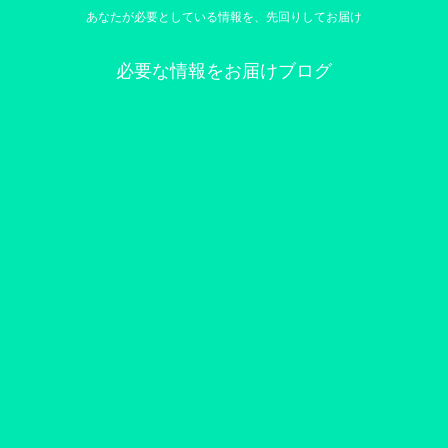
あなたが必要としている情報を、先回りしてお届け
必要な情報をお届けブログ