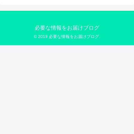
必要な情報をお届けブログ
© 2019 必要な情報をお届けブログ.