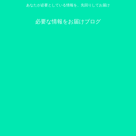
あなたが必要としている情報を、先回りしてお届け
必要な情報をお届けブログ