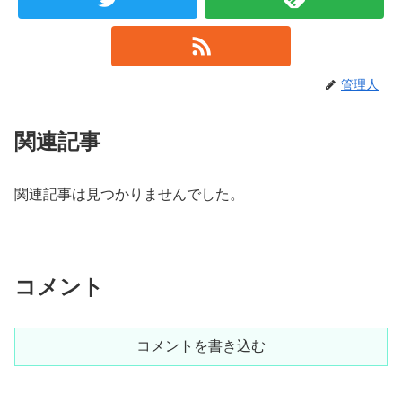
管理人
関連記事
関連記事は見つかりませんでした。
コメント
コメントを書き込む