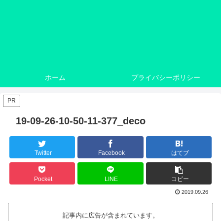
ホーム
プライバシーポリシー
PR
19-09-26-10-50-11-377_deco
Twitter
Facebook
はてブ
Pocket
LINE
コピー
2019.09.26
記事内に広告が含まれています。