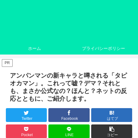
ホーム
プライバシーポリシー
PR
アンパンマンの新キャラと噂される「タピ
オカマン」。これって嘘？デマ？それと
も、まさか公式なの？ほんと？ネットの反
応とともに、ご紹介します。
Twitter
Facebook
はてブ
Pocket
LINE
コピー