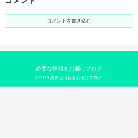
コメント
コメントを書き込む
必要な情報をお届けブログ
© 2019 必要な情報をお届けブログ.