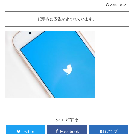
2019.10.03
記事内に広告が含まれています。
シェアする
Twitter
Facebook
はてブ