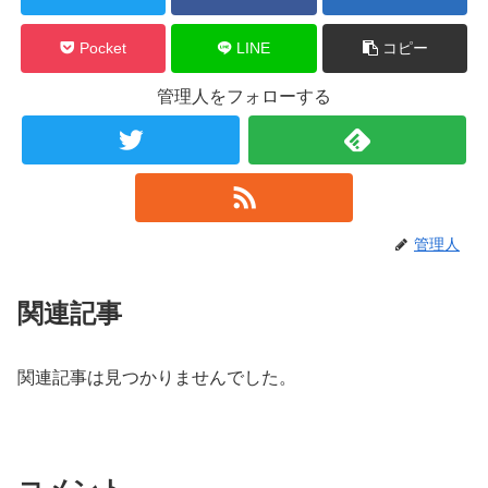
Pocket
LINE
コピー
管理人をフォローする
管理人
関連記事
関連記事は見つかりませんでした。