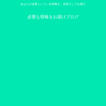
あなたが必要としている情報を、先回りしてお届け
必要な情報をお届けブログ