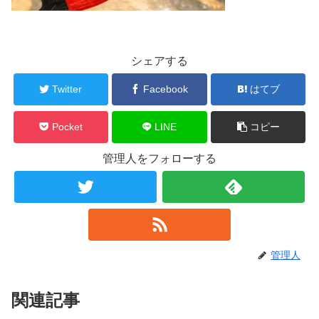
シェアする
Twitter
Facebook
はてブ
Pocket
LINE
コピー
管理人をフォローする
管理人
関連記事