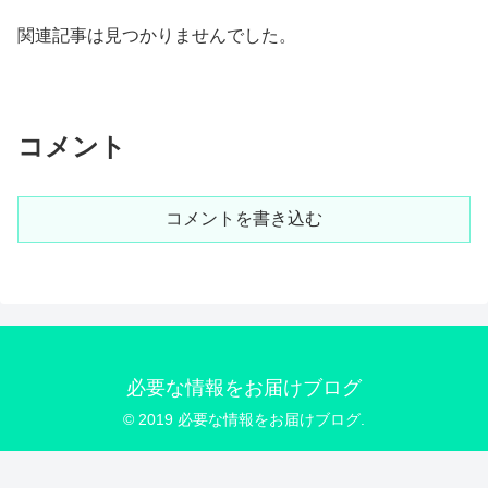
関連記事は見つかりませんでした。
コメント
コメントを書き込む
必要な情報をお届けブログ
© 2019 必要な情報をお届けブログ.