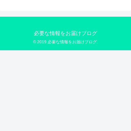
必要な情報をお届けブログ
© 2019 必要な情報をお届けブログ.