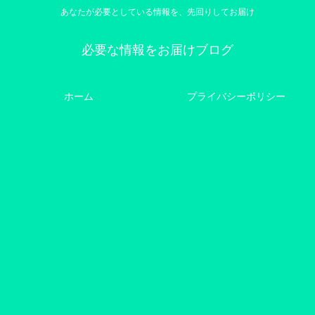
あなたが必要としている情報を、先回りしてお届け
必要な情報をお届けブログ
ホーム
プライバシーポリシー