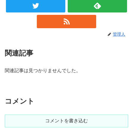
管理人
関連記事
関連記事は見つかりませんでした。
コメント
コメントを書き込む