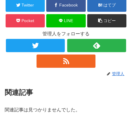
Twitter
Facebook
はてブ
Pocket
LINE
コピー
管理人をフォローする
管理人
関連記事
関連記事は見つかりませんでした。