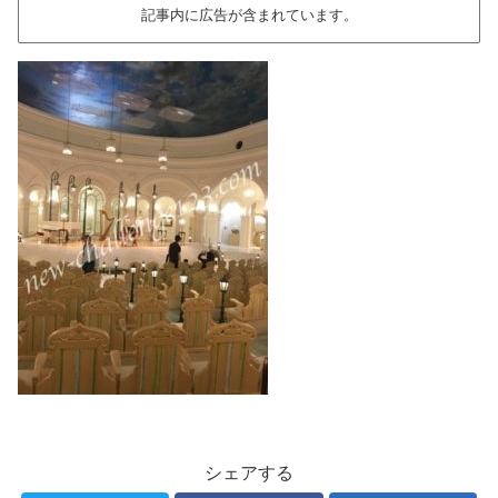
記事内に広告が含まれています。
シェアする