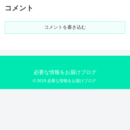
コメント
コメントを書き込む
必要な情報をお届けブログ
© 2019 必要な情報をお届けブログ.