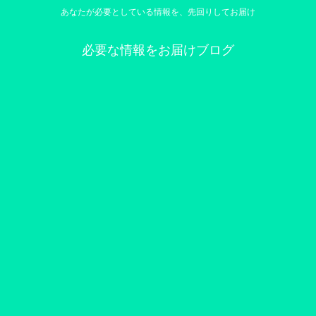
あなたが必要としている情報を、先回りしてお届け
必要な情報をお届けブログ