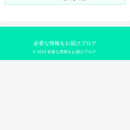
必要な情報をお届けブログ
© 2019 必要な情報をお届けブログ.