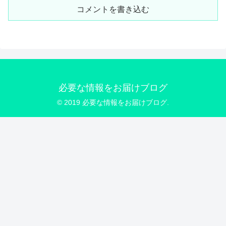
コメントを書き込む
必要な情報をお届けブログ
© 2019 必要な情報をお届けブログ.