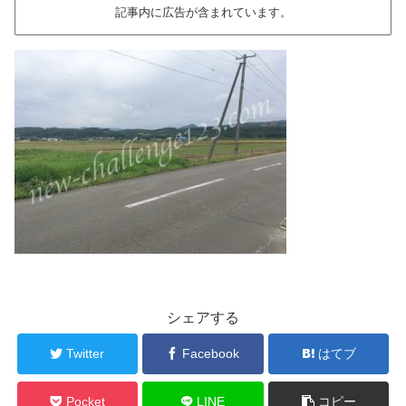
記事内に広告が含まれています。
シェアする
Twitter
Facebook
はてブ
Pocket
LINE
コピー