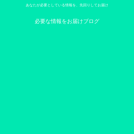
あなたが必要としている情報を、先回りしてお届け
必要な情報をお届けブログ