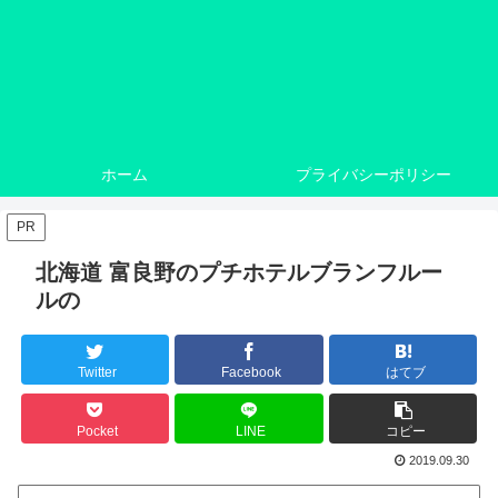
ホーム
プライバシーポリシー
PR
北海道 富良野のプチホテルブランフルー
ルの
Twitter
Facebook
はてブ
Pocket
LINE
コピー
2019.09.30