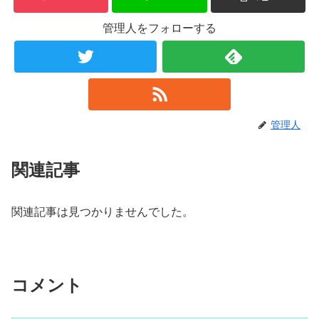
管理人をフォローする
管理人
関連記事
関連記事は見つかりませんでした。
コメント