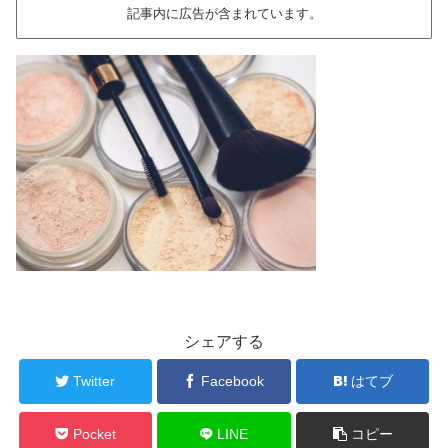
記事内に広告が含まれています。
シェアする
Twitter
Facebook
はてブ
Pocket
LINE
コピー