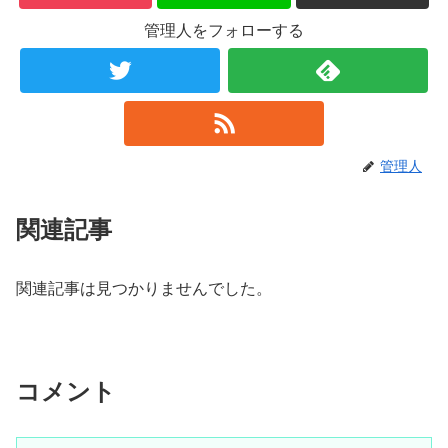
管理人をフォローする
管理人
関連記事
関連記事は見つかりませんでした。
コメント