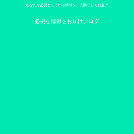
あなたが必要としている情報を、先回りしてお届け
必要な情報をお届けブログ