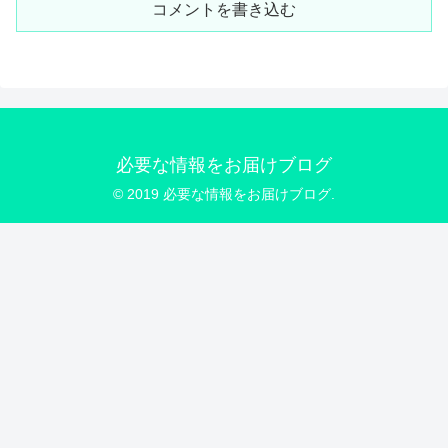
コメントを書き込む
必要な情報をお届けブログ
© 2019 必要な情報をお届けブログ.