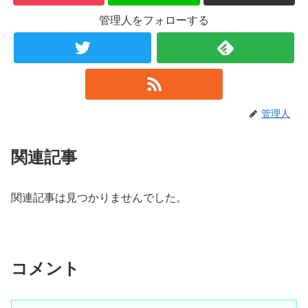
管理人をフォローする
管理人
関連記事
関連記事は見つかりませんでした。
コメント