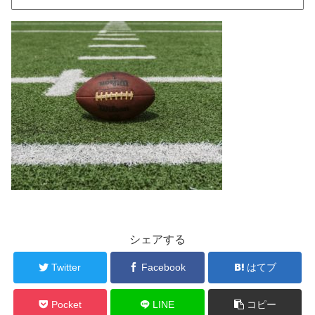
シェアする
Twitter
Facebook
はてブ
Pocket
LINE
コピー