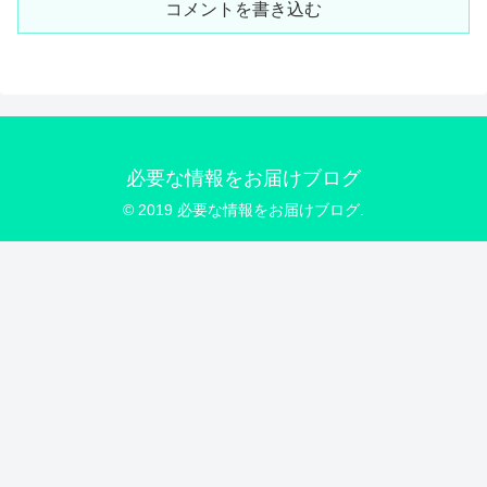
コメントを書き込む
必要な情報をお届けブログ
© 2019 必要な情報をお届けブログ.