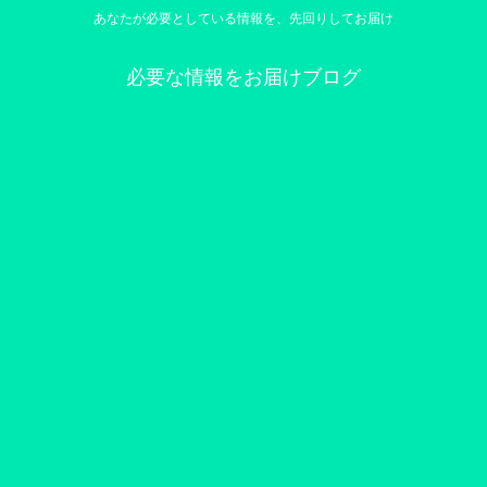
あなたが必要としている情報を、先回りしてお届け
必要な情報をお届けブログ