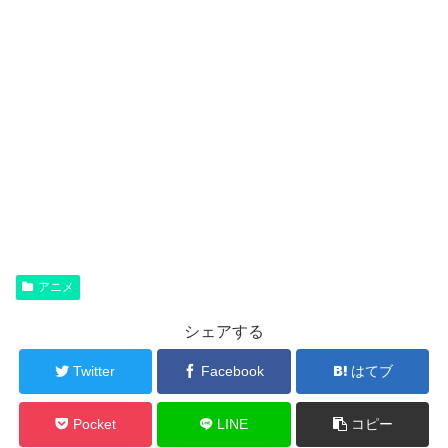
アニメ
シェアする
Twitter
Facebook
はてブ
Pocket
LINE
コピー