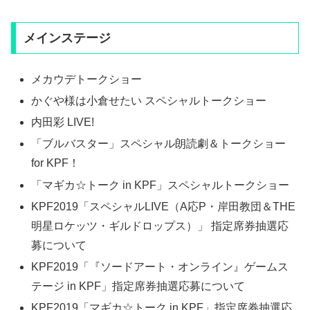
メインステージ
メカウデトークショー
かぐや様は小倉せたい スペシャルトークショー
内田彩 LIVE!
「ブルバスター」スペシャル朗読劇＆トークショー
for KPF！
「マギカ☆トーク in KPF」スペシャルトークショー
KPF2019「スペシャルLIVE（A応P・岸田教団＆THE
明星ロケッツ・ギルドロップス）」 指定席券抽選応
募について
KPF2019「『ソードアート・オンライン』ゲームス
テージ in KPF」指定席券抽選応募について
KPF2019「マギカ☆トーク in KPF」指定席券抽選応