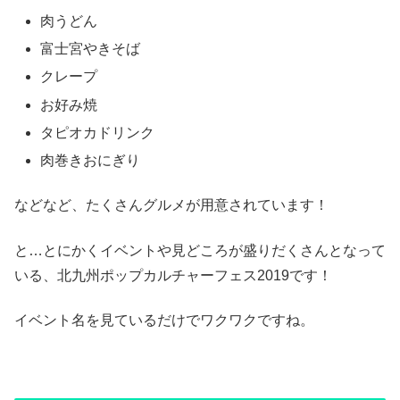
肉うどん
富士宮やきそば
クレープ
お好み焼
タピオカドリンク
肉巻きおにぎり
などなど、たくさんグルメが用意されています！
と…とにかくイベントや見どころが盛りだくさんとなって
いる、北九州ポップカルチャーフェス2019です！
イベント名を見ているだけでワクワクですね。