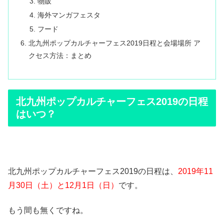
物販
海外マンガフェスタ
フード
北九州ポップカルチャーフェス2019日程と会場場所 ア
クセス方法：まとめ
北九州ポップカルチャーフェス2019の日程
はいつ？
北九州ポップカルチャーフェス2019の日程は、
2019年11
月30日（土）と12月1日（日）
です。
もう間も無くですね。