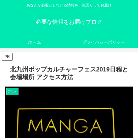
あなたが必要としている情報を、先回りしてお届け
必要な情報をお届けブログ
ホーム
プライバシーポリシー
PR
北九州ポップカルチャーフェス2019日程と
会場場所 アクセス方法
アニメ