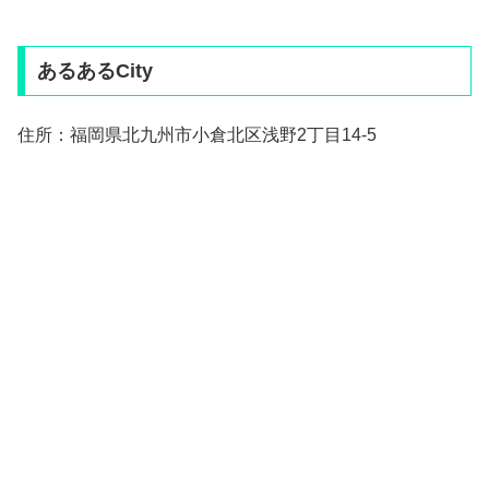
あるあるCity
住所：福岡県北九州市小倉北区浅野2丁目14-5