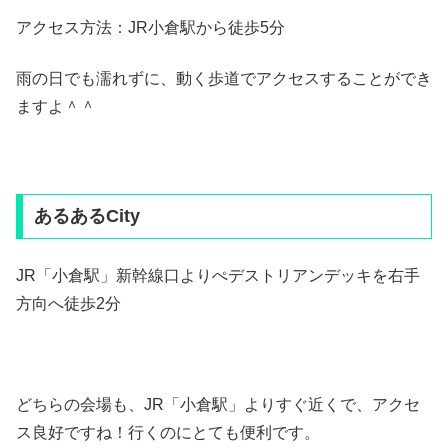
アクセス方法：JR小倉駅から徒歩5分
雨の日でも濡れずに、動く歩道でアクセスすることができ
ますよ＾＾
あるあるCity
JR「小倉駅」新幹線口よりぺデストリアンデッキを右手
方向へ徒歩2分
どちらの会場も、JR「小倉駅」よりすぐ近くで、アクセ
ス良好ですね！行くのにとても便利です。