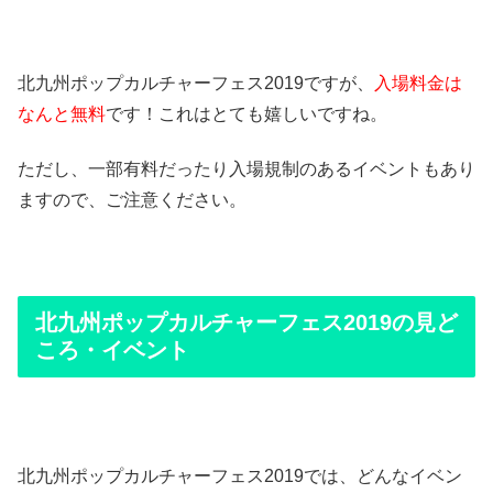
北九州ポップカルチャーフェス2019ですが、
入場料金は
なんと無料
です！これはとても嬉しいですね。
ただし、一部有料だったり入場規制のあるイベントもあり
ますので、ご注意ください。
北九州ポップカルチャーフェス2019の見ど
ころ・イベント
北九州ポップカルチャーフェス2019では、どんなイベン