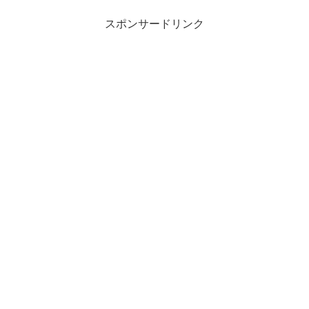
スポンサードリンク