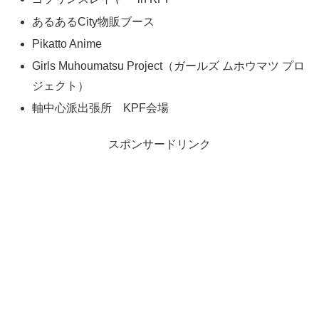
あるあるCity物販ブース
Pikatto Anime
Girls Muhoumatsu Project（ガールズ ムホウマツ プロ
ジェクト）
軸中心派出張所 KPF会場
スポンサードリンク