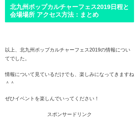
北九州ポップカルチャーフェス2019日程と
会場場所 アクセス方法：まとめ
以上、北九州ポップカルチャーフェス2019の情報につい
てでした。
情報について見ているだけでも、楽しみになってきますね
＾＾
ぜひイベントを楽しんでいってください！
スポンサードリンク