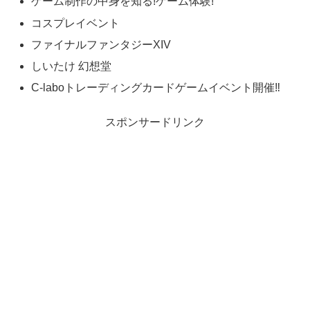
ゲーム制作の中身を知る!ゲーム体験!
コスプレイベント
ファイナルファンタジーXIV
しいたけ 幻想堂
C-laboトレーディングカードゲームイベント開催‼
スポンサードリンク