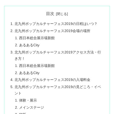
目次
北九州ポップカルチャーフェス2019の日程はいつ？
北九州ポップカルチャーフェス2019会場の場所
西日本総合展示場新館
あるあるCity
北九州ポップカルチャーフェス2019アクセス方法・行
き方！
西日本総合展示場新館
あるあるCity
北九州ポップカルチャーフェス2019の入場料金
北九州ポップカルチャーフェス2019の見どころ・イベ
ント
体験・展示
メインステージ