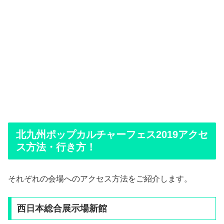
北九州ポップカルチャーフェス2019アクセ
ス方法・行き方！
それぞれの会場へのアクセス方法をご紹介します。
西日本総合展示場新館