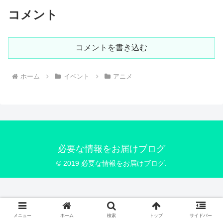
コメント
コメントを書き込む
ホーム
イベント
アニメ
必要な情報をお届けブログ
© 2019 必要な情報をお届けブログ.
メニュー
ホーム
検索
トップ
サイドバー