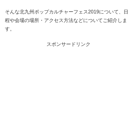
そんな北九州ポップカルチャーフェス2019について、日
程や会場の場所・アクセス方法などについてご紹介しま
す。
スポンサードリンク