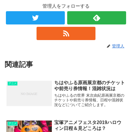
管理人をフォローする
管理人
関連記事
ちはやふる原画展京都のチケット
アニメ
や前売り券情報！混雑状況は
ちはやふるの世界 末次由紀原画展京都の
チケットや前売り券情報、日程や混雑状
況などについてご紹介します。
宝塚アニメフェスタ2019ハロウ
アニメ
ィン日程＆見どころは？