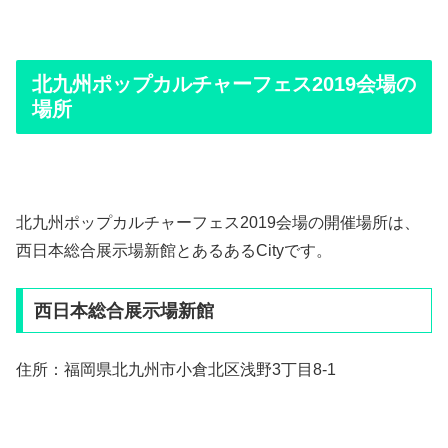
北九州ポップカルチャーフェス2019会場の
場所
北九州ポップカルチャーフェス2019会場の開催場所は、
西日本総合展示場新館とあるあるCityです。
西日本総合展示場新館
住所：福岡県北九州市小倉北区浅野3丁目8-1