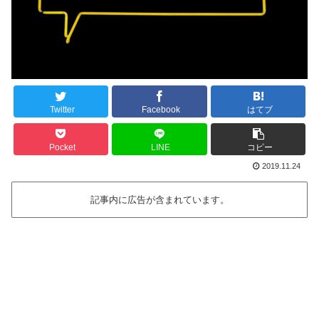
Twitter
Facebook
はてブ
Pocket
LINE
コピー
2019.11.24
記事内に広告が含まれています。