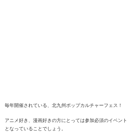
毎年開催されている、北九州ポップカルチャーフェス！
アニメ好き、漫画好きの方にとっては参加必須のイベント
となっていることでしょう。