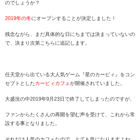
のでしょうか？
2019年の冬
にオープンすることが決定しました！
残念ながら、まだ具体的な日にちまでは決まっていないの
で、決まり次第こちらに追記します。
任天堂から出ている大人気ゲーム『星のカービィ』をコン
セプトとした
カービィカフェ
が開催されていました。
大盛況の中2019年9月23日で終了してしまったのですが、
ファンからたくさんの再開を望む声を受けて、これから常
設する事となりました。
それだけ人気のカフェなので、とても気になりますよね。