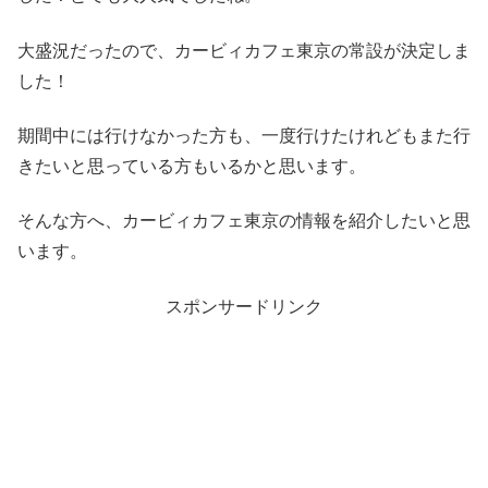
大盛況だったので、カービィカフェ東京の常設が決定しま
した！
期間中には行けなかった方も、一度行けたけれどもまた行
きたいと思っている方もいるかと思います。
そんな方へ、カービィカフェ東京の情報を紹介したいと思
います。
スポンサードリンク