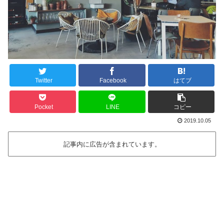
Twitter
Facebook
はてブ
Pocket
LINE
コピー
2019.10.05
記事内に広告が含まれています。