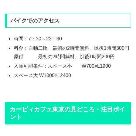
バイクでのアクセス
時間：7：30～23：30
料金：自動二輪 最初の2時間無料、以後1時間300円
原付 最初の2時間無料、以後1時間200円
入庫可能条件：スペース小 W700×L1900
スペース大 W1000×L2400
カービィカフェ東京の見どころ・注目ポイ
ント