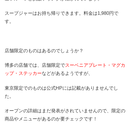
スープジャーはお持ち帰りできます。料金は1,980円で
す。
店舗限定のものはあるのでしょうか？
博多の店舗では、店舗限定で
スーベニアプレート・マグカ
ップ・ステッカー
などがあるようですが、
東京限定でのものは公式HPには記載がありませんでし
た。
オープンの詳細はまだ発表がされていませんので、限定の
商品やメニューがあるのか要チェックです！