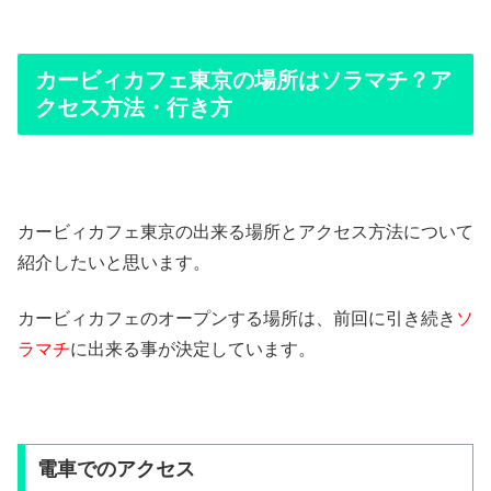
カービィカフェ東京の場所はソラマチ？ア
クセス方法・行き方
カービィカフェ東京の出来る場所とアクセス方法について
紹介したいと思います。
カービィカフェのオープンする場所は、前回に引き続き
ソ
ラマチ
に出来る事が決定しています。
電車でのアクセス