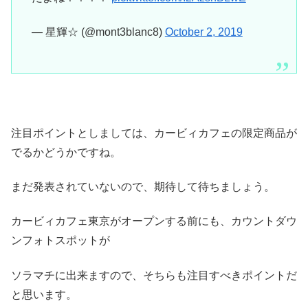
— 星輝☆ (@mont3blanc8)
October 2, 2019
注目ポイントとしましては、カービィカフェの限定商品が
でるかどうかですね。
まだ発表されていないので、期待して待ちましょう。
カービィカフェ東京がオープンする前にも、カウントダウ
ンフォトスポットが
ソラマチに出来ますので、そちらも注目すべきポイントだ
と思います。