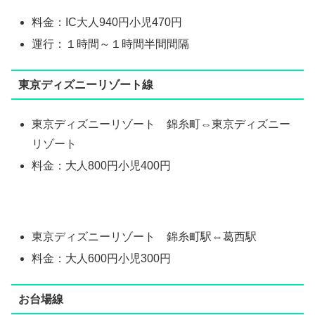
料金：IC大人940円小児470円
運行：１時間～１時間半間間隔
東京ディズニーリゾート線
東京ディズニーリゾート 錦糸町⇔東京ディズニー
リゾート
料金：大人800円小児400円
東京ディズニーリゾート 錦糸町駅⇔葛西駅
料金：大人600円小児300円
お台場線