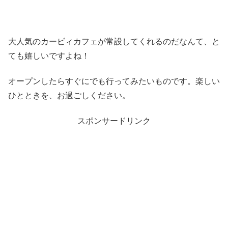
大人気のカービィカフェが常設してくれるのだなんて、と
ても嬉しいですよね！
オープンしたらすぐにでも行ってみたいものです。楽しい
ひとときを、お過ごしください。
スポンサードリンク