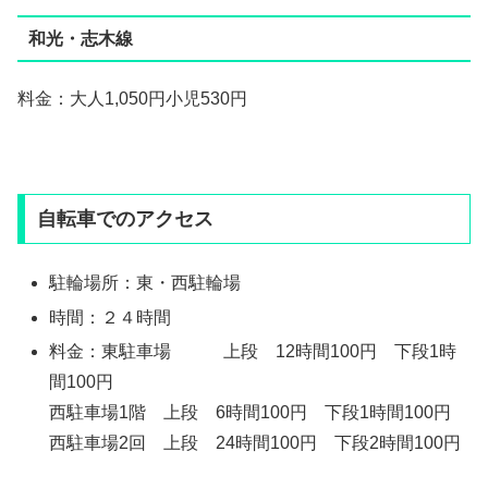
和光・志木線
料金：大人1,050円小児530円
自転車でのアクセス
駐輪場所：東・西駐輪場
時間：２４時間
料金：東駐車場 上段 12時間100円 下段1時
間100円
西駐車場1階 上段 6時間100円 下段1時間100円
西駐車場2回 上段 24時間100円 下段2時間100円