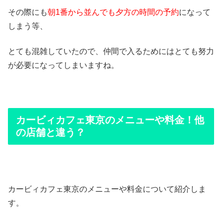
その際にも
朝1番から並んでも夕方の時間の予約
になって
しまう等、
とても混雑していたので、仲間で入るためにはとても努力
が必要になってしまいますね。
カービィカフェ東京のメニューや料金！他
の店舗と違う？
カービィカフェ東京のメニューや料金について紹介しま
す。