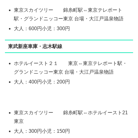
東京スカイツリー 錦糸町駅⇔東京テレポート
駅・グランドニッコー東京 台場・大江戸温泉物語
大人：600円小児：300円
東武新座車庫・志木駅線
ホテルイースト２１ 東京⇔東京テレポート駅・
グランドニッコー東京 台場・大江戸温泉物語
大人：400円小児：200円
東京スカイツリー 錦糸町駅⇔ホテルイースト21
東京
大人：300円小児：150円