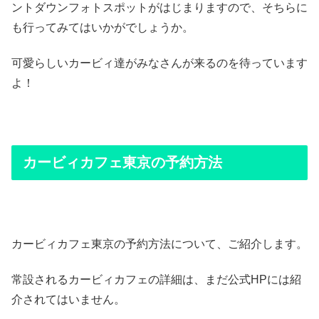
ントダウンフォトスポットがはじまりますので、そちらに
も行ってみてはいかがでしょうか。
可愛らしいカービィ達がみなさんが来るのを待っています
よ！
カービィカフェ東京の予約方法
カービィカフェ東京の予約方法について、ご紹介します。
常設されるカービィカフェの詳細は、まだ公式HPには紹
介されてはいません。