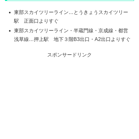
東部スカイツリーライン…とうきょうスカイツリー
駅 正面口よりすぐ
東部スカイツリーライン・半蔵門線・京成線・都営
浅草線…押上駅 地下３階B3出口・A2出口よりすぐ
スポンサードリンク