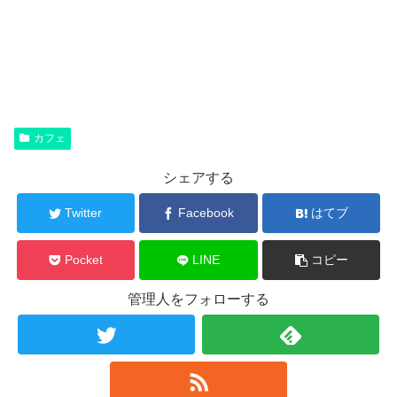
カフェ
シェアする
Twitter
Facebook
はてブ
Pocket
LINE
コピー
管理人をフォローする