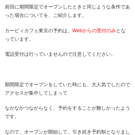
前回に期間限定でオープンしたときと同じような条件であ
った場合についてを、ご紹介します。
カービィカフェ東京の予約は、
Webからの受付のみ
とな
っています。
電話受付は行っていませんので注意してください。
期間限定でオープンをしていた時にも、大人気でしたので
アクセスが集中してしまって
なかなかつながらなく、予約をすることが難しかったよう
です。
なので、オープンが開始して、引き続き予約制となりまし