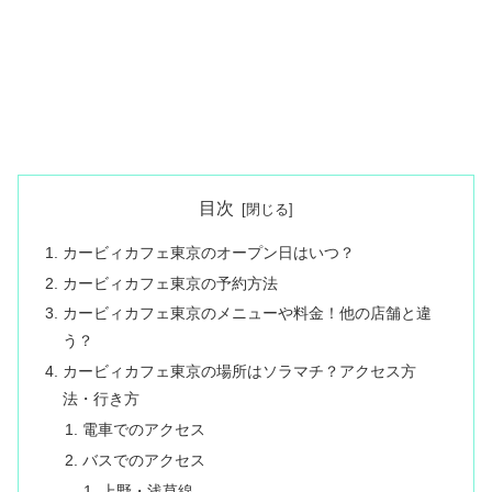
目次
カービィカフェ東京のオープン日はいつ？
カービィカフェ東京の予約方法
カービィカフェ東京のメニューや料金！他の店舗と違
う？
カービィカフェ東京の場所はソラマチ？アクセス方
法・行き方
電車でのアクセス
バスでのアクセス
上野・浅草線