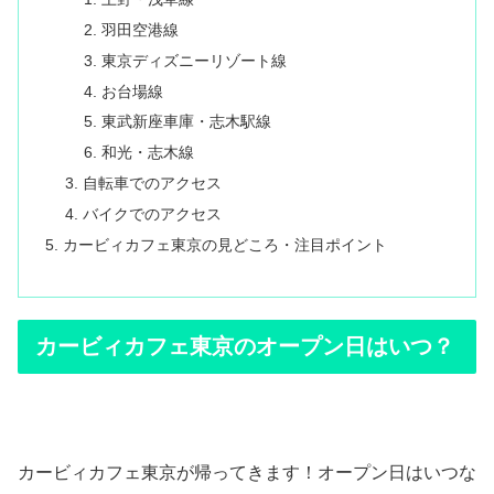
羽田空港線
東京ディズニーリゾート線
お台場線
東武新座車庫・志木駅線
和光・志木線
自転車でのアクセス
バイクでのアクセス
カービィカフェ東京の見どころ・注目ポイント
カービィカフェ東京のオープン日はいつ？
カービィカフェ東京が帰ってきます！オープン日はいつな