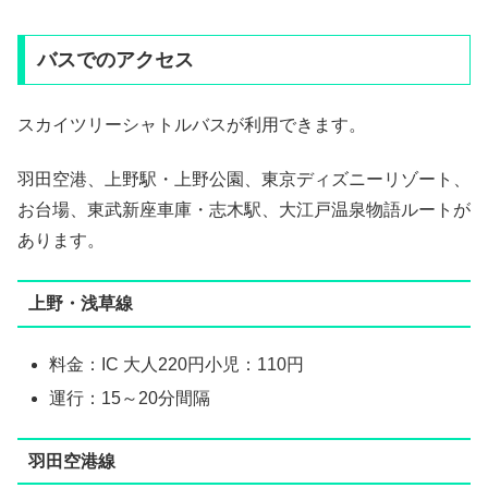
バスでのアクセス
スカイツリーシャトルバスが利用できます。
羽田空港、上野駅・上野公園、東京ディズニーリゾート、
お台場、東武新座車庫・志木駅、大江戸温泉物語ルートが
あります。
上野・浅草線
料金：IC 大人220円小児：110円
運行：15～20分間隔
羽田空港線