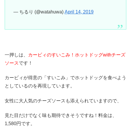
— ちるり (@watahuwa)
April 14, 2019
一押しは、
カービィのすいこみ！ホットドッグwithチーズ
ソース
です！
カービィが得意の「すいこみ」でホットドッグを食べよう
としているのを再現しています。
女性に大人気のチーズソースも添えられていますので、
見た目だけでなく味も期待できそうですね！料金は、
1,580円です。