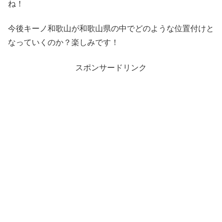
ね！
今後キーノ和歌山が和歌山県の中でどのような位置付けと
なっていくのか？楽しみです！
スポンサードリンク