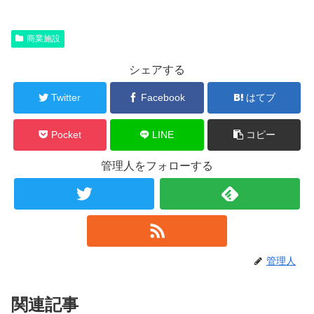
商業施設
シェアする
Twitter
Facebook
はてブ
Pocket
LINE
コピー
管理人をフォローする
管理人
関連記事