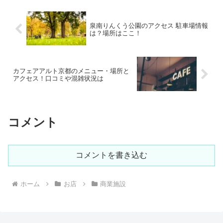
泉南りんくう公園のアクセス 駐車場情報
は？場所はここ！
カフェアアルト京都のメニュー・場所と
アクセス！口コミや混雑状況は
コメント
コメントを書き込む
ホーム
お店
商業施設