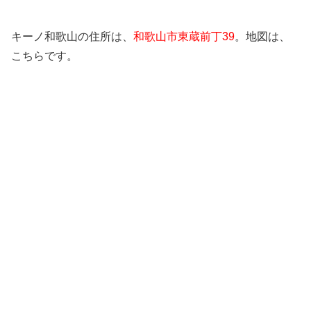
キーノ和歌山の住所は、
和歌山市東蔵前丁39
。地図は、
こちらです。