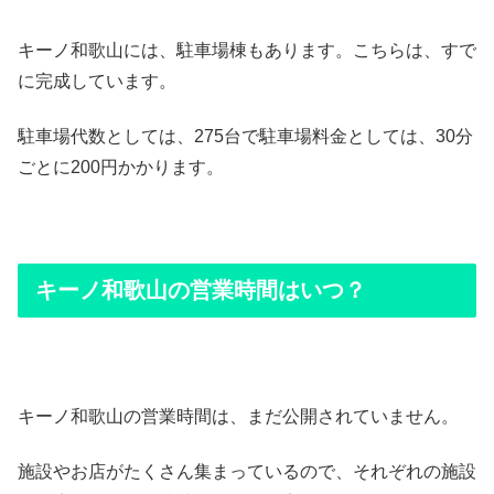
キーノ和歌山には、駐車場棟もあります。こちらは、すで
に完成しています。
駐車場代数としては、275台で駐車場料金としては、30分
ごとに200円かかります。
キーノ和歌山の営業時間はいつ？
キーノ和歌山の営業時間は、まだ公開されていません。
施設やお店がたくさん集まっているので、それぞれの施設