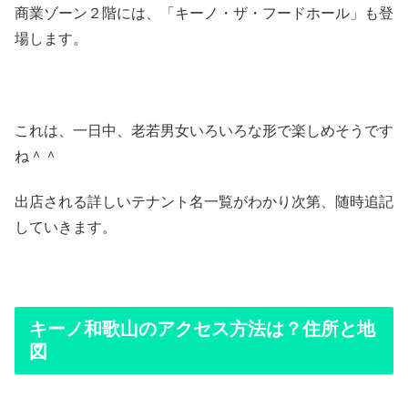
商業ゾーン２階には、「キーノ・ザ・フードホール」も登
場します。
これは、一日中、老若男女いろいろな形で楽しめそうです
ね＾＾
出店される詳しいテナント名一覧がわかり次第、随時追記
していきます。
キーノ和歌山のアクセス方法は？住所と地
図