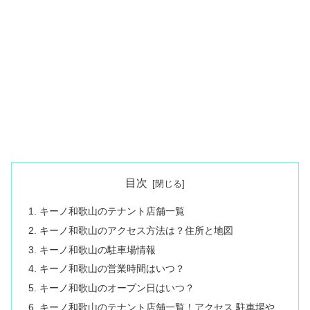
目次
キーノ和歌山のテナント店舗一覧
キーノ和歌山のアクセス方法は？住所と地図
キーノ和歌山の駐車場情報
キーノ和歌山の営業時間はいつ？
キーノ和歌山のオープン日はいつ？
キーノ和歌山のテナント店舗一覧！アクセス 駐車場や