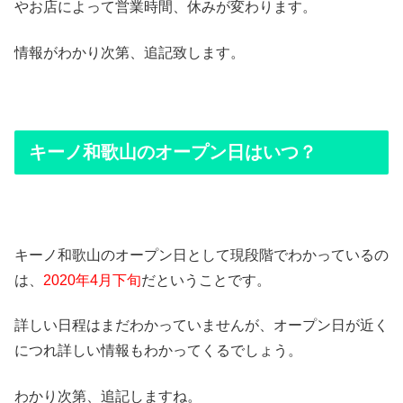
やお店によって営業時間、休みが変わります。
情報がわかり次第、追記致します。
キーノ和歌山のオープン日はいつ？
キーノ和歌山のオープン日として現段階でわかっているの
は、
2020年4月下旬
だということです。
詳しい日程はまだわかっていませんが、オープン日が近く
につれ詳しい情報もわかってくるでしょう。
わかり次第、追記しますね。