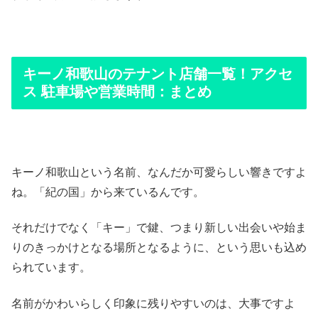
キーノ和歌山のテナント店舗一覧！アクセ
ス 駐車場や営業時間：まとめ
キーノ和歌山という名前、なんだか可愛らしい響きですよ
ね。「紀の国」から来ているんです。
それだけでなく「キー」で鍵、つまり新しい出会いや始ま
りのきっかけとなる場所となるように、という思いも込め
られています。
名前がかわいらしく印象に残りやすいのは、大事ですよ