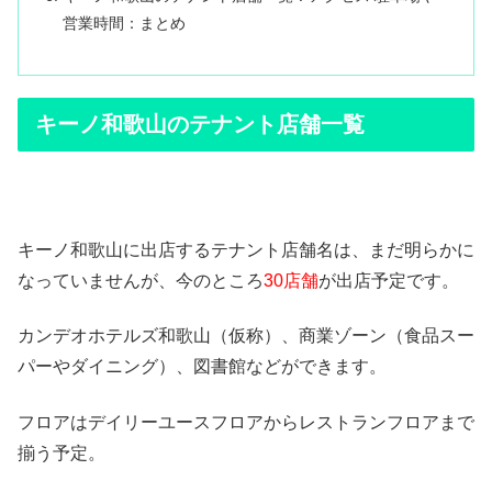
営業時間：まとめ
キーノ和歌山のテナント店舗一覧
キーノ和歌山に出店するテナント店舗名は、まだ明らかに
なっていませんが、今のところ
30店舗
が出店予定です。
カンデオホテルズ和歌山（仮称）、商業ゾーン（食品スー
パーやダイニング）、図書館などができます。
フロアはデイリーユースフロアからレストランフロアまで
揃う予定。