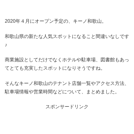
2020年４月にオープン予定の、キーノ和歌山。
和歌山県の新たな人気スポットになること間違いなしです
♪
商業施設としてだけでなくホテルや駐車場、図書館もあっ
てとても充実したスポットになりそうですね。
そんなキーノ和歌山のテナント店舗一覧やアクセス方法、
駐車場情報や営業時間などについて、まとめました。
スポンサードリンク