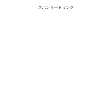
スポンサードリンク