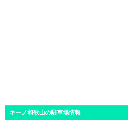
キーノ和歌山の駐車場情報