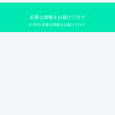
必要な情報をお届けブログ
© 2019 必要な情報をお届けブログ.