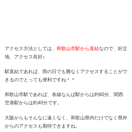
アクセス方法としては、
和歌山市駅から直結
なので、好立
地、アクセス良好♪
駅直結であれば、雨の日でも難なくアクセスすることがで
きるのでとっても便利ですね＾＾
和歌山市駅であれば、各線なんば駅からは約60分、関西
空港駅からは約40分です。
大阪からもそんなに遠くなく、和歌山県内だけでなく県外
からのアクセスも期待できますね。