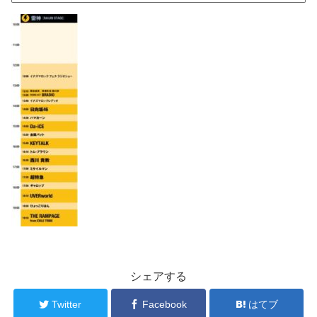
シェアする
Twitter
Facebook
はてブ