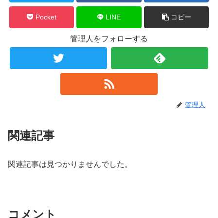
Pocket
LINE
コピー
管理人をフォローする
管理人
関連記事
関連記事は見つかりませんでした。
コメント