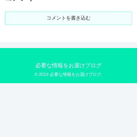
コメントを書き込む
必要な情報をお届けブログ
© 2019 必要な情報をお届けブログ.