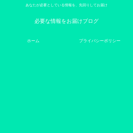
あなたが必要としている情報を、先回りしてお届け
必要な情報をお届けブログ
ホーム
プライバシーポリシー