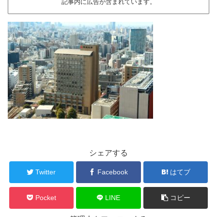
記事内に広告が含まれています。
シェアする
Twitter
Facebook
はてブ
Pocket
LINE
コピー