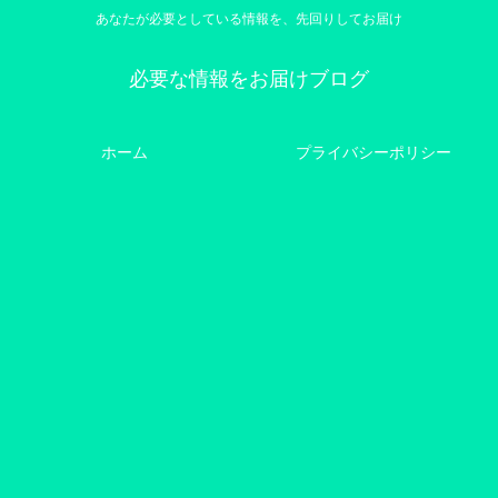
あなたが必要としている情報を、先回りしてお届け
必要な情報をお届けブログ
ホーム
プライバシーポリシー