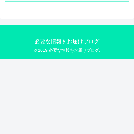
必要な情報をお届けブログ
© 2019 必要な情報をお届けブログ.