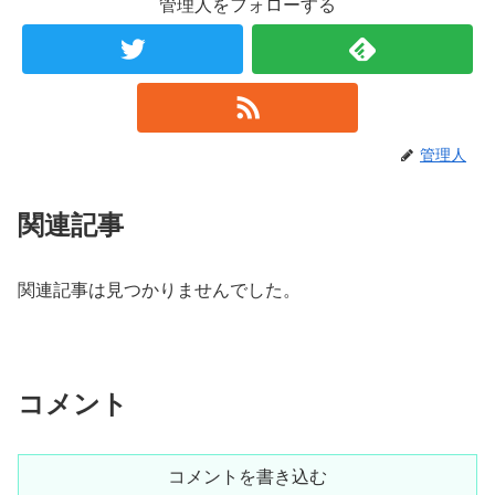
管理人をフォローする
管理人
関連記事
関連記事は見つかりませんでした。
コメント
コメントを書き込む