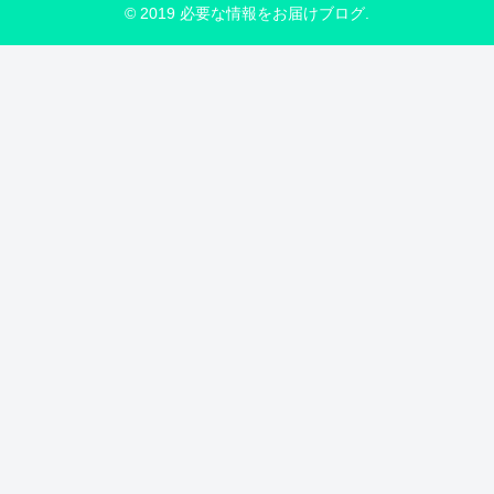
© 2019 必要な情報をお届けブログ.