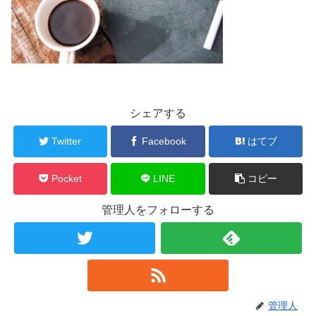
シェアする
Twitter
Facebook
はてブ
Pocket
LINE
コピー
管理人をフォローする
管理人