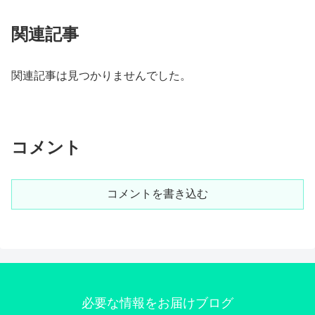
関連記事
関連記事は見つかりませんでした。
コメント
コメントを書き込む
必要な情報をお届けブログ