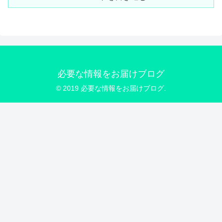
必要な情報をお届けブログ
© 2019 必要な情報をお届けブログ.