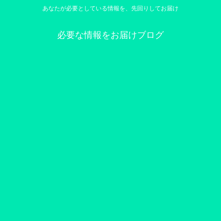
あなたが必要としている情報を、先回りしてお届け
必要な情報をお届けブログ