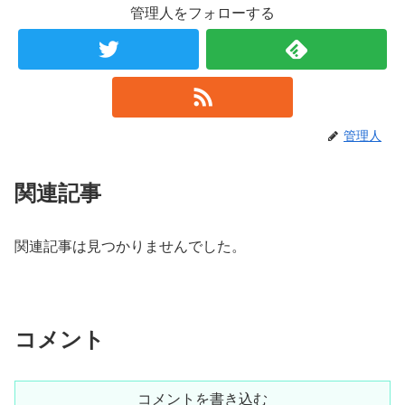
管理人をフォローする
管理人
関連記事
関連記事は見つかりませんでした。
コメント
コメントを書き込む