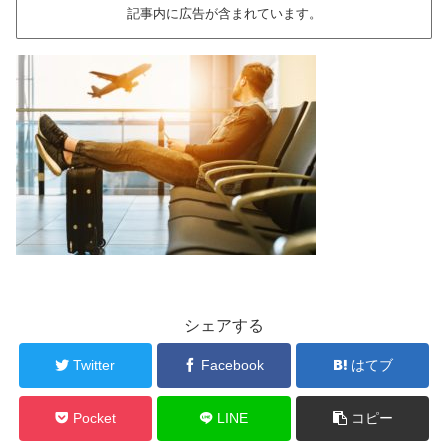
記事内に広告が含まれています。
シェアする
Twitter
Facebook
はてブ
Pocket
LINE
コピー