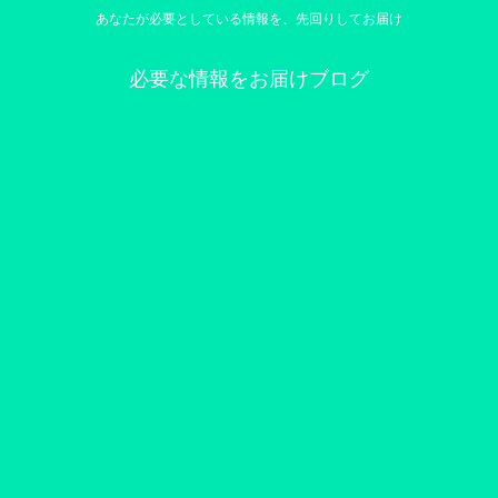
あなたが必要としている情報を、先回りしてお届け
必要な情報をお届けブログ